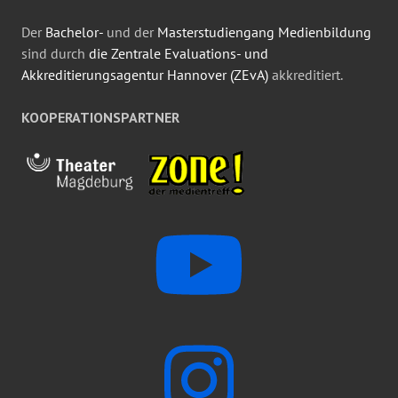
Der
Bachelor-
und der
Masterstudiengang Medienbildung
sind durch
die Zentrale Evaluations- und
Akkreditierungsagentur Hannover (ZEvA)
akkreditiert.
KOOPERATIONSPARTNER