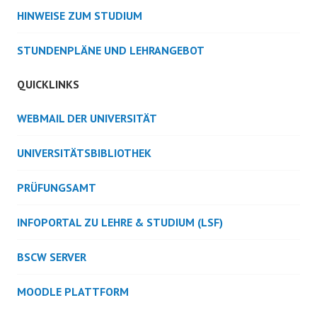
HINWEISE ZUM STUDIUM
STUNDENPLÄNE UND LEHRANGEBOT
QUICKLINKS
WEBMAIL DER UNIVERSITÄT
UNIVERSITÄTSBIBLIOTHEK
PRÜFUNGSAMT
INFOPORTAL ZU LEHRE & STUDIUM (LSF)
BSCW SERVER
MOODLE PLATTFORM