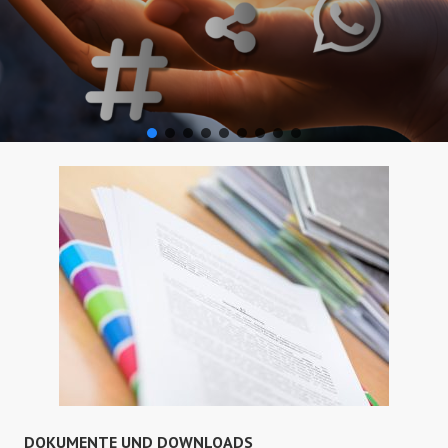
DOKUMENTE UND DOWNLOADS