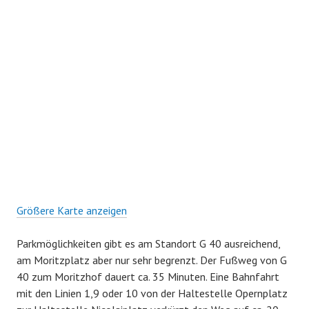
Größere Karte anzeigen
Parkmöglichkeiten gibt es am Standort G 40 ausreichend,
am Moritzplatz aber nur sehr begrenzt. Der Fußweg von G
40 zum Moritzhof dauert ca. 35 Minuten. Eine Bahnfahrt
mit den Linien 1,9 oder 10 von der Haltestelle Opernplatz