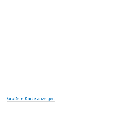
Größere Karte anzeigen