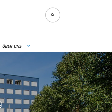
SUCHEN
ÜBER UNS
g