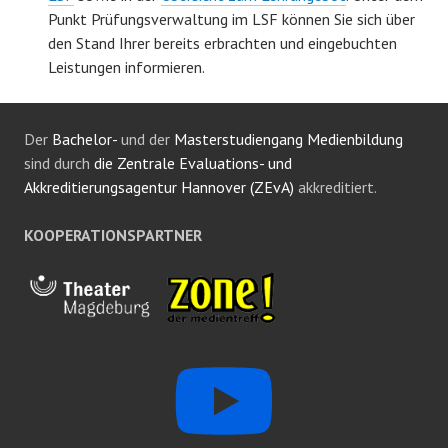
Punkt Prüfungsverwaltung im LSF können Sie sich über
den Stand Ihrer bereits erbrachten und eingebuchten
Leistungen informieren.
Der
Bachelor-
und der
Masterstudiengang Medienbildung
sind durch
die Zentrale Evaluations- und
Akkreditierungsagentur Hannover (ZEvA)
akkreditiert.
KOOPERATIONSPARTNER