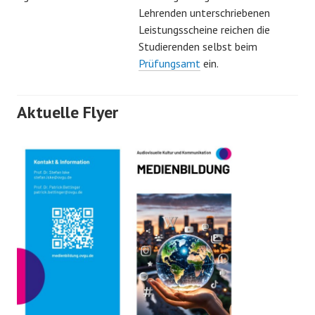
Lehrenden unterschriebenen
Leistungsscheine reichen die
Studierenden selbst beim
Prüfungsamt
ein.
Aktuelle Flyer