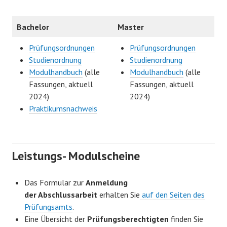
Bachelor
Master
Prüfungsordnungen
Prüfungsordnungen
Studienordnung
Studienordnung
Modulhandbuch
(alle
Modulhandbuch
(
alle
Fassungen, aktuell
Fassungen, aktuell
2024)
2024
)
Praktikumsnachweis
Leistungs- Modulscheine
Das Formular zur
Anmeldung
der Abschlussarbeit
erhalten Sie
auf den Seiten des
Prüfungsamts
.
Eine Übersicht der
Prüfungsberechtigten
finden Sie