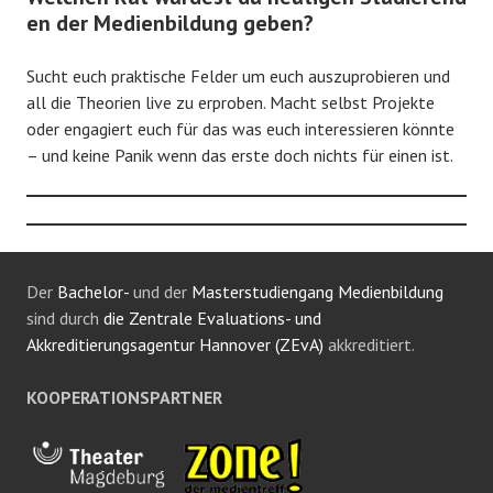
en der Medienbildung geben?
Sucht euch praktische Felder um euch auszuprobieren und
all die Theorien live zu erproben. Macht selbst Projekte
oder engagiert euch für das was euch interessieren könnte
– und keine Panik wenn das erste doch nichts für einen ist.
Der
Bachelor-
und der
Masterstudiengang Medienbildung
sind durch
die Zentrale Evaluations- und
Akkreditierungsagentur Hannover (ZEvA)
akkreditiert.
KOOPERATIONSPARTNER