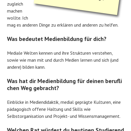
zugleich
machen
wollte. Ich
mag es anderen Dinge zu erklären und anderen zu helfen.
Was bedeutet Medienbildung für dich?
Mediale Welten kennen und ihre Strukturen verstehen,
sowie wie man mit und durch Medien lernen und sich (und
andere) bilden kann.
Was hat dir Medienbildung für deinen berufli
chen Weg gebracht?
Einblicke in Mediendidaktik, medial geprägte Kulturen, eine
pädagogisch offene Haltung und Skills wie
Selbstorganisation und Projekt- und Wissensmanagement.
Welchen Rat würdest du heutigen Studierend