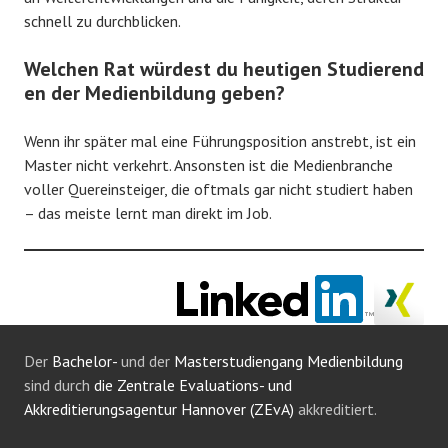
schnell zu durchblicken.
Welchen Rat würdest du heutigen Studierend
en der Medienbildung geben?
Wenn ihr später mal eine Führungsposition anstrebt, ist ein
Master nicht verkehrt. Ansonsten ist die Medienbranche
voller Quereinsteiger, die oftmals gar nicht studiert haben
– das meiste lernt man direkt im Job.
Der
Bachelor-
und der
Masterstudiengang Medienbildung
sind durch
die Zentrale Evaluations- und
Akkreditierungsagentur Hannover (ZEvA)
akkreditiert.