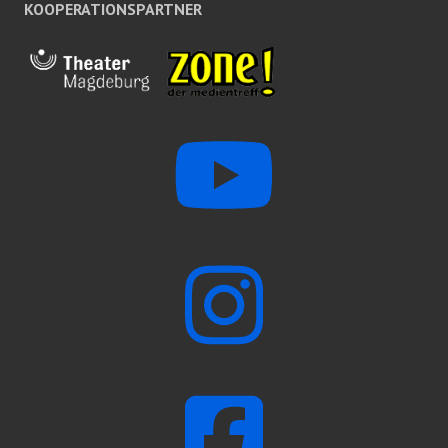
KOOPERATIONSPARTNER