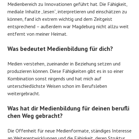
Medienbereich zu Innovationen geführt hat. Die Fähigkeit,
mediale Inhalte „lesen“, interpretieren und einschätzen zu
können, fand ich extrem wichtig und dem Zeitgeist
entsprechend – außerdem war Magdeburg nicht allzu weit
entfernt von meiner Heimat.
Was bedeutet Medienbildung für dich?
Medien verstehen, zueinander in Beziehung setzen und
produzieren können. Diese Fähigkeiten gibt es in so einer
Kombination sonst nirgends und hat mich auf
unterschiedlichste Weisen schon im Berufsleben
weitergebracht.
Was hat dir Medienbildung für deinen berufli
chen Weg gebracht?
Die Offenheit für neue Medienformate, ständiges Interesse
an Weiterentwicklungen und die Fähigkeit, deren Struktur