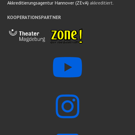
Akkreditierungsagentur Hannover (ZEvA)
akkreditiert.
KOOPERATIONSPARTNER