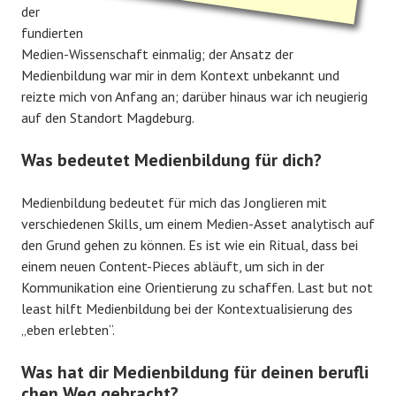
der
fundierten
Medien-Wissenschaft einmalig; der Ansatz der
Medienbildung war mir in dem Kontext unbekannt und
reizte mich von Anfang an; darüber hinaus war ich neugierig
auf den Standort Magdeburg.
Was bedeutet Medienbildung für dich?
Medienbildung bedeutet für mich das Jonglieren mit
verschiedenen Skills, um einem Medien-Asset analytisch auf
den Grund gehen zu können. Es ist wie ein Ritual, dass bei
einem neuen Content-Pieces abläuft, um sich in der
Kommunikation eine Orientierung zu schaffen. Last but not
least hilft Medienbildung bei der Kontextualisierung des
„eben erlebten“.
Was hat dir Medienbildung für deinen berufli
chen Weg gebracht?