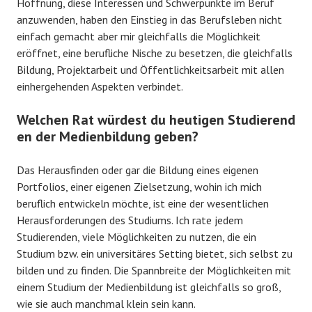
Hoffnung, diese Interessen und Schwerpunkte im Beruf
anzuwenden, haben den Einstieg in das Berufsleben nicht
einfach gemacht aber mir gleichfalls die Möglichkeit
eröffnet, eine berufliche Nische zu besetzen, die gleichfalls
Bildung, Projektarbeit und Öffentlichkeitsarbeit mit allen
einhergehenden Aspekten verbindet.
Welchen Rat würdest du heutigen Studierend
en der Medienbildung geben?
Das Herausfinden oder gar die Bildung eines eigenen
Portfolios, einer eigenen Zielsetzung, wohin ich mich
beruflich entwickeln möchte, ist eine der wesentlichen
Herausforderungen des Studiums. Ich rate jedem
Studierenden, viele Möglichkeiten zu nutzen, die ein
Studium bzw. ein universitäres Setting bietet, sich selbst zu
bilden und zu finden. Die Spannbreite der Möglichkeiten mit
einem Studium der Medienbildung ist gleichfalls so groß,
wie sie auch manchmal klein sein kann.