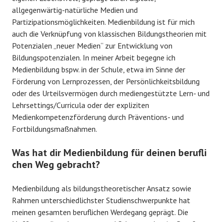
allgegenwärtig-natürliche Medien und
Partizipationsmöglichkeiten. Medienbildung ist für mich
auch die Verknüpfung von klassischen Bildungstheorien mit
Potenzialen „neuer Medien“ zur Entwicklung von
Bildungspotenzialen. In meiner Arbeit begegne ich
Medienbildung bspw. in der Schule, etwa im Sinne der
Förderung von Lernprozessen, der Persönlichkeitsbildung
oder des Urteilsvermögen durch mediengestützte Lern- und
Lehrsettings/Curricula oder der expliziten
Medienkompetenzförderung durch Präventions- und
Fortbildungsmaßnahmen.
Was hat dir Medienbildung für deinen berufli
chen Weg gebracht?
Medienbildung als bildungstheoretischer Ansatz sowie
Rahmen unterschiedlichster Studienschwerpunkte hat
meinen gesamten beruflichen Werdegang geprägt. Die