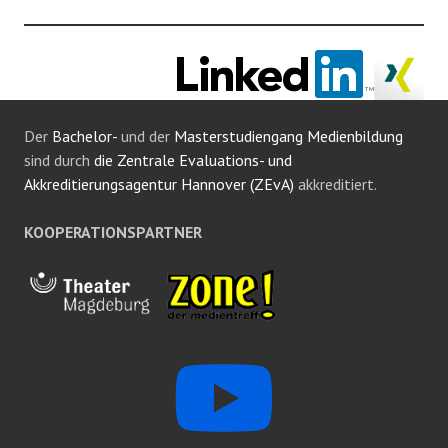
Der
Bachelor-
und der
Masterstudiengang Medienbildung
sind durch
die Zentrale Evaluations- und
Akkreditierungsagentur Hannover (ZEvA)
akkreditiert.
KOOPERATIONSPARTNER