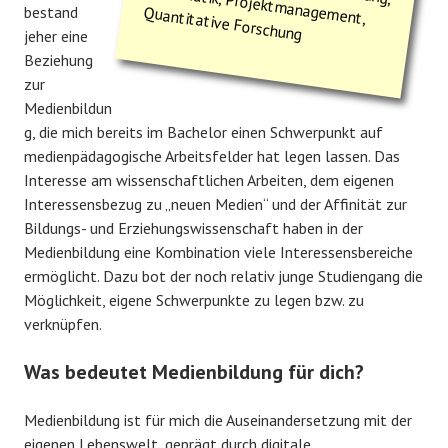
Quantitative Forschung
bestand
jeher eine
Beziehung
zur
Medienbildun
g, die mich bereits im Bachelor einen Schwerpunkt auf
medienpädagogische Arbeitsfelder hat legen lassen. Das
Interesse am wissenschaftlichen Arbeiten, dem eigenen
Interessensbezug zu „neuen Medien“ und der Affinität zur
Bildungs- und Erziehungswissenschaft haben in der
Medienbildung eine Kombination viele Interessensbereiche
ermöglicht. Dazu bot der noch relativ junge Studiengang die
Möglichkeit, eigene Schwerpunkte zu legen bzw. zu
verknüpfen.
Was bedeutet Medienbildung für dich?
Medienbildung ist für mich die Auseinandersetzung mit der
eigenen Lebenswelt, geprägt durch digitale,