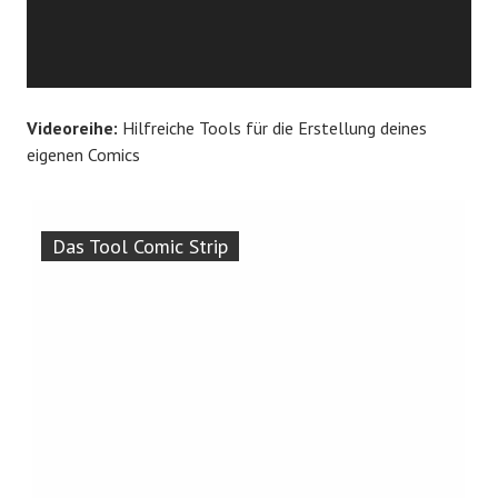
Videoreihe:
Hilfreiche Tools für die Erstellung deines
eigenen Comics
Das Tool Comic Strip