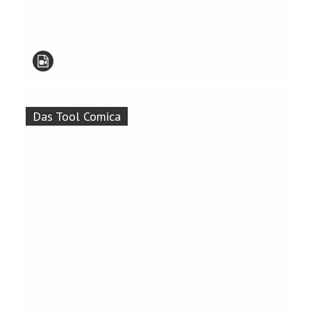
Das Tool Comica