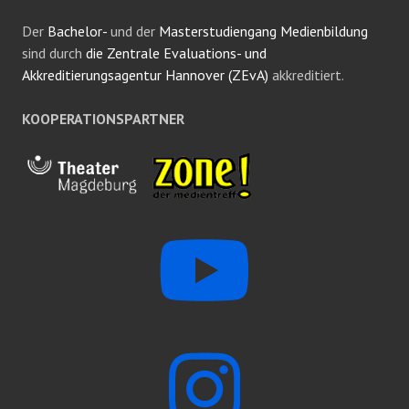
Der
Bachelor-
und der
Masterstudiengang Medienbildung
sind durch
die Zentrale Evaluations- und
Akkreditierungsagentur Hannover (ZEvA)
akkreditiert.
KOOPERATIONSPARTNER