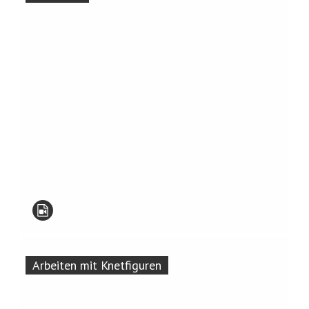
Arbeiten mit Knetfiguren