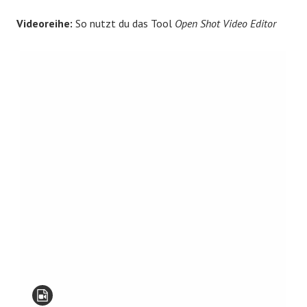
Videoreihe:
So nutzt du das Tool
Open Shot Video Editor