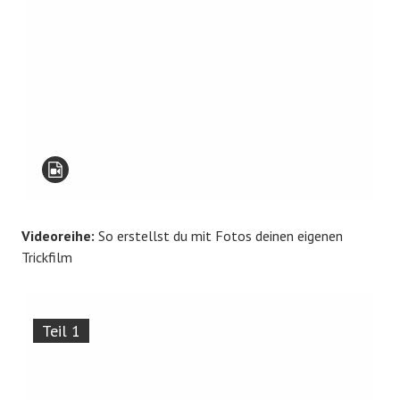
Videoreihe:
So erstellst du mit Fotos deinen eigenen
Trickfilm
Teil 1