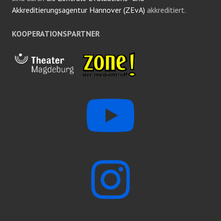
Akkreditierungsagentur Hannover (ZEvA)
akkreditiert.
KOOPERATIONSPARTNER