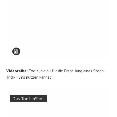
Videoreihe:
Tools, die du für die Erstellung eines Stopp-
Trick-Films nutzen kannst
Das Tool InShot