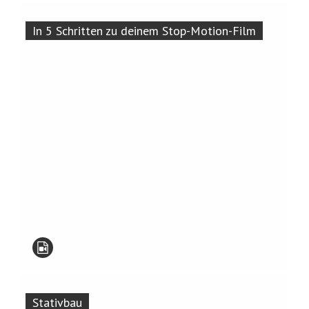
In 5 Schritten zu deinem Stop-Motion-Film
Stativbau