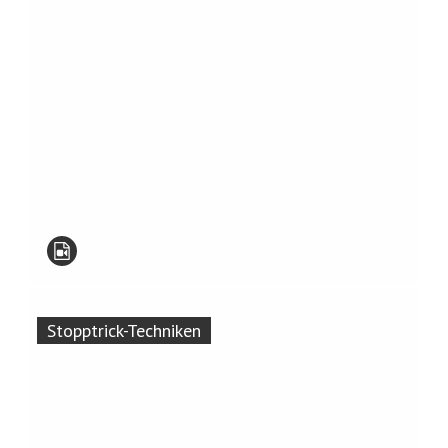
Stopptrick-Techniken