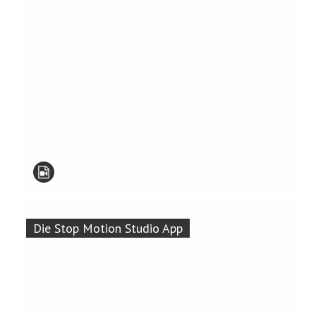
Die Stop Motion Studio App