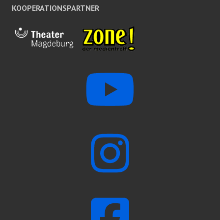
KOOPERATIONSPARTNER