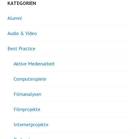
KATEGORIEN
Alumni
Audio & Video
Best Practice
Aktive Medienarbeit
Computerspiele
Filmanalysen
Filmprojekte
Internetprojekte