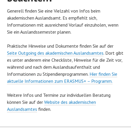
Generell finden Sie eine Vielzahl von Infos beim
akademischen Auslandsamt. Es empfiehlt sich,
Informationen mit ausreichend Vorlauf einzuholen, wenn
Sie ein Auslandssemester planen.
Praktische Hinweise und Dokumente finden Sie auf der
Seite Outgoing des akademischen Auslandsamtes
. Dort gibt
es unter anderem eine Checkliste, Hinweise für die Zeit vor,
während und nach dem Auslandsaufenthalt und
Informationen zu Stipendienprogrammen.
Hier finden Sie
aktuelle Informationen zum ERASMUS+ – Programm.
Weitere Infos und Termine zur individuellen Beratung
können Sie auf der
Website des akademischen
Auslandsamtes
finden.