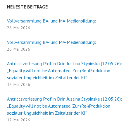
NEUESTE BEITRÄGE
Vollversammlung BA- und MA-Medienbildung:
26. Mai 2026
Vollversammlung BA- und MA-Medienbildung:
26. Mai 2026
Antrittsvorlesung Prof.in Dr.in Justina Stypinska (12.05.26):
„Equality will not be Automated. Zur (Re-)Produktion
sozialer Ungleichheit im Zeitalter der KI“
12. Mai 2026
Antrittsvorlesung Prof.in Dr.in Justina Stypinska (12.05.26):
„Equality will not be Automated. Zur (Re-)Produktion
sozialer Ungleichheit im Zeitalter der KI“
12. Mai 2026