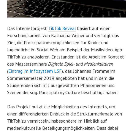
Das Internetprojekt
TikTok Reveal
basiert auf einer
Forschungsarbeit von Katharina Weiner und verfolgt das
Ziel, die Partizipationsmöglichkeiten für Kinder und
Jugendliche im Social Web am Beispiel der Musikvideo-App
TikTok zu analysieren. Entstanden ist die Arbeit im Kontext
des Masterseminars
Digitale Spiel- und Medienkulturen
(
Eintrag im Infosystem LSF
), das Johannes Fromme im
Sommersemester 2019 angeboten hat und in dem die
Studierenden sich mit ausgewählten Phänomenen und
Szenen der sog. Participatory Culture beschäftigt haben.
Das Projekt nutzt die Möglichkeiten des Internets, um
einen differenzierten Einblick in die Strukturmerkmale von
TikTok zu vermitteln, insbesondere im Hinblick auf
medienkulturelle Beteiligungsmöglichkeiten. Dass dabei