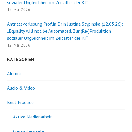
sozialer Ungleichheit im Zeitalter der KI“
12. Mai 2026
Antrittsvorlesung Prof.in Dr.in Justina Stypinska (12.05.26):
„Equality will not be Automated. Zur (Re-)Produktion
sozialer Ungleichheit im Zeitalter der KI“
12. Mai 2026
KATEGORIEN
Alumni
Audio & Video
Best Practice
Aktive Medienarbeit
Computerspiele