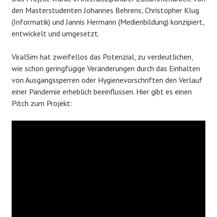
den Masterstudenten Johannes Behrens, Christopher Klug
(Informatik) und Jannis Hermann (Medienbildung) konzipiert,
entwickelt und umgesetzt.
ViralSim hat zweifellos das Potenzial, zu verdeutlichen,
wie schon geringfügige Veränderungen durch das Einhalten
von Ausgangssperren oder Hygienevorschriften den Verlauf
einer Pandemie erheblich beeinflussen. Hier gibt es einen
Pitch zum Projekt: