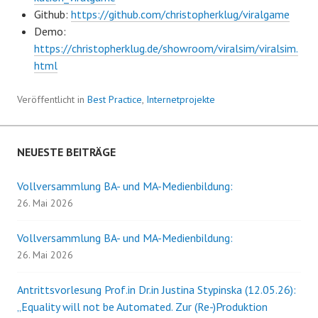
Github:
https://github.com/christopherklug/viralgame
Demo:
https://christopherklug.de/showroom/viralsim/viralsim.
html
Veröffentlicht in
Best Practice
,
Internetprojekte
NEUESTE BEITRÄGE
Vollversammlung BA- und MA-Medienbildung:
26. Mai 2026
Vollversammlung BA- und MA-Medienbildung:
26. Mai 2026
Antrittsvorlesung Prof.in Dr.in Justina Stypinska (12.05.26):
„Equality will not be Automated. Zur (Re-)Produktion