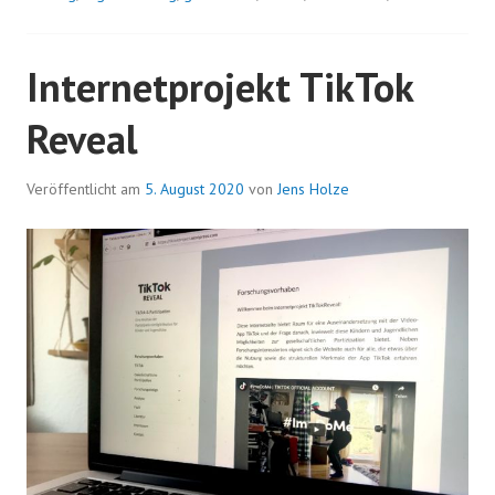
Internetprojekt TikTok
Reveal
Veröffentlicht am
5. August 2020
von
Jens Holze