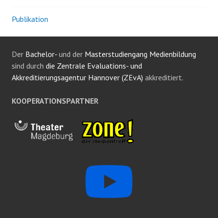
Publikation
Der
Bachelor-
und der
Masterstudiengang Medienbildung
sind durch
die Zentrale Evaluations- und
Akkreditierungsagentur Hannover (ZEvA)
akkreditiert.
KOOPERATIONSPARTNER