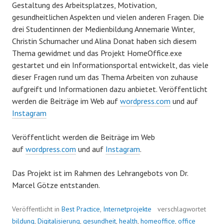
Gestaltung des Arbeitsplatzes, Motivation,
gesundheitlichen Aspekten und vielen anderen Fragen. Die
drei Studentinnen der Medienbildung Annemarie Winter,
Christin Schumacher und Alina Donat haben sich diesem
Thema gewidmet und das Projekt HomeOffice.exe
gestartet und ein Informationsportal entwickelt, das viele
dieser Fragen rund um das Thema Arbeiten von zuhause
aufgreift und Informationen dazu anbietet. Veröffentlicht
werden die Beiträge im Web auf
wordpress.com
und auf
Instagram
Veröffentlicht werden die Beiträge im Web
auf
wordpress.com
und auf
Instagram
.
Das Projekt ist im Rahmen des Lehrangebots von Dr.
Marcel Götze entstanden.
Veröffentlicht in
Best Practice
,
Internetprojekte
verschlagwortet
bildung
,
Digitalisierung
,
gesundheit
,
health
,
homeoffice
,
office