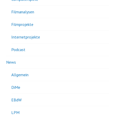
Filmanalysen
Filmprojekte
Internetprojekte
Podcast
News
Allgemein
DiMe
EBdW
LPM