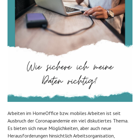
Arbeiten im HomeOffice bzw. mobiles Arbeiten ist seit
Ausbruch der Coronapandemie ein viel diskutiertes Thema.
Es bieten sich neue Möglichkeiten, aber auch neue
Herausforderungen hinsichtlich Arbeitsorganisation,