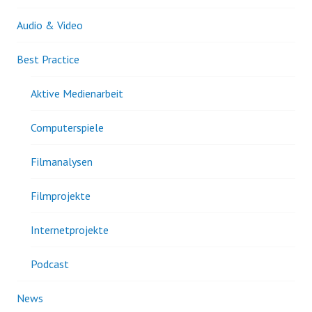
Audio & Video
Best Practice
Aktive Medienarbeit
Computerspiele
Filmanalysen
Filmprojekte
Internetprojekte
Podcast
News