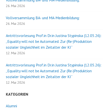
26. Mai 2026
Vollversammlung BA- und MA-Medienbildung:
26. Mai 2026
Antrittsvorlesung Prof.in Dr.in Justina Stypinska (12.05.26):
„Equality will not be Automated. Zur (Re-)Produktion
sozialer Ungleichheit im Zeitalter der KI“
12. Mai 2026
Antrittsvorlesung Prof.in Dr.in Justina Stypinska (12.05.26):
„Equality will not be Automated. Zur (Re-)Produktion
sozialer Ungleichheit im Zeitalter der KI“
12. Mai 2026
KATEGORIEN
Alumni