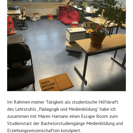
Im Rahmen meiner Tätigkeit als studentische Hilfskraft
des Lehrstuhls „Pädagogik und Medienbildung“ habe ich
zusammen mit Maren Hamann einen Escape Room zum
Studienstart der Bachelorstudiengänge Medienbildung und
Erziehungswissenschaften konzipiert.