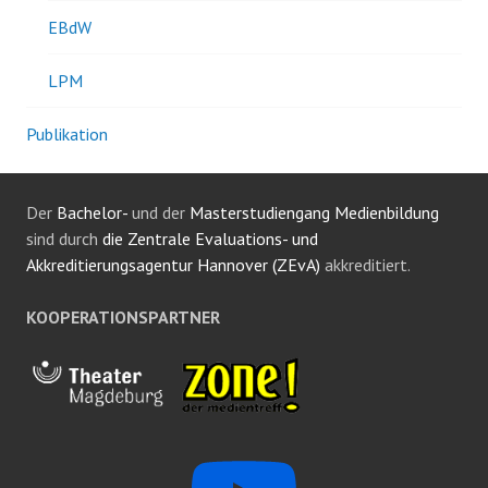
EBdW
LPM
Publikation
Der
Bachelor-
und der
Masterstudiengang Medienbildung
sind durch
die Zentrale Evaluations- und
Akkreditierungsagentur Hannover (ZEvA)
akkreditiert.
KOOPERATIONSPARTNER