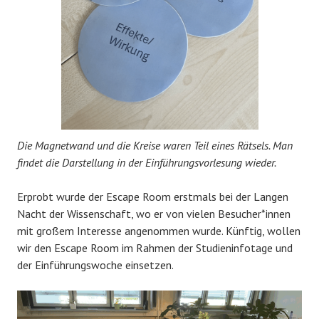
Die Magnetwand und die Kreise waren Teil eines Rätsels. Man
findet die Darstellung in der Einführungsvorlesung wieder.
Erprobt wurde der Escape Room erstmals bei der Langen
Nacht der Wissenschaft, wo er von vielen Besucher*innen
mit großem Interesse angenommen wurde. Künftig, wollen
wir den Escape Room im Rahmen der Studieninfotage und
der Einführungswoche einsetzen.