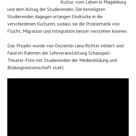
Kultur, vom Leben in Magdeburg
und dem Alltag der Studierenden. Die beteiligten
Studierenden dagegen erlangen Eindrücke in die
verschiedenen Kulturen, sodass sie die Problematik von
Flucht, Migration und Integration besser verstehen können.
Das Projekt wurde von Dozentin Jana Richter initiiert und
fand im Rahmen der Lehrveranstaltung Schauspiel-
Theater-Film mit Studierenden der Medienbildung und
Bildungswissenschaft statt.