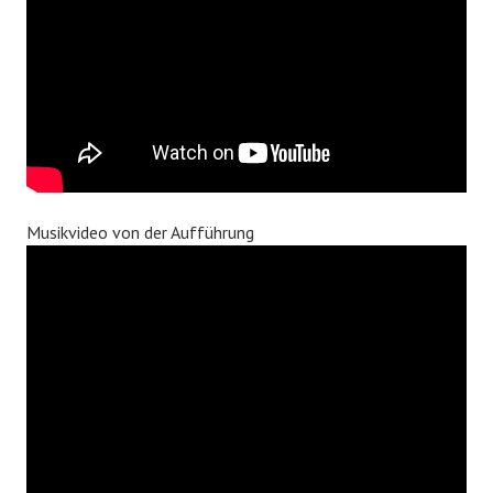
Musikvideo von der Aufführung