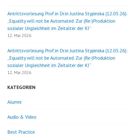
Antrittsvorlesung Prof.in Dr.in Justina Stypinska (12.05.26):
„Equality will not be Automated. Zur (Re-)Produktion
sozialer Ungleichheit im Zeitalter der KI“
12. Mai 2026
Antrittsvorlesung Prof.in Dr.in Justina Stypinska (12.05.26):
„Equality will not be Automated. Zur (Re-)Produktion
sozialer Ungleichheit im Zeitalter der KI“
12. Mai 2026
KATEGORIEN
Alumni
Audio & Video
Best Practice