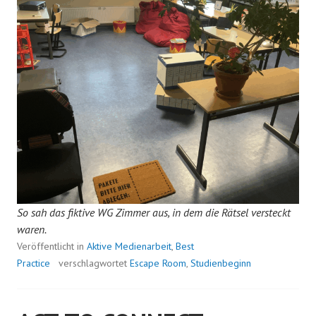
So sah das fiktive WG Zimmer aus, in dem die Rätsel versteckt
waren.
Veröffentlicht in
Aktive Medienarbeit
,
Best
Practice
verschlagwortet
Escape Room
,
Studienbeginn