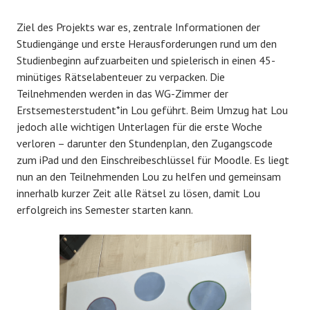
Ziel des Projekts war es, zentrale Informationen der
Studiengänge und erste Herausforderungen rund um den
Studienbeginn aufzuarbeiten und spielerisch in einen 45-
minütiges Rätselabenteuer zu verpacken. Die
Teilnehmenden werden in das WG-Zimmer der
Erstsemesterstudent*in Lou geführt. Beim Umzug hat Lou
jedoch alle wichtigen Unterlagen für die erste Woche
verloren – darunter den Stundenplan, den Zugangscode
zum iPad und den Einschreibeschlüssel für Moodle. Es liegt
nun an den Teilnehmenden Lou zu helfen und gemeinsam
innerhalb kurzer Zeit alle Rätsel zu lösen, damit Lou
erfolgreich ins Semester starten kann.