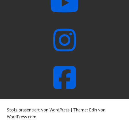
Stolz präsentiert von WordPress
|
Theme: Edin von
WordPress.com
.