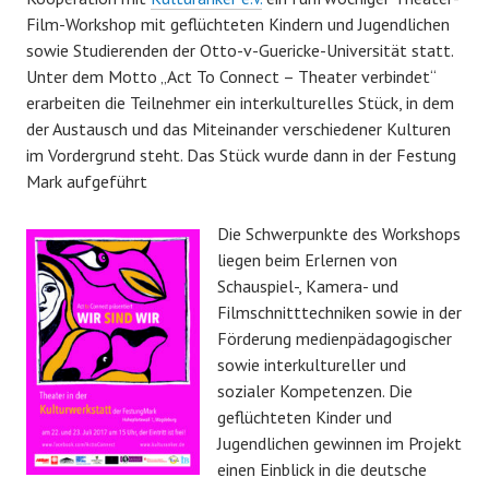
Film-Workshop mit geflüchteten Kindern und Jugendlichen
sowie Studierenden der Otto-v-Guericke-Universität statt.
Unter dem Motto „Act To Connect – Theater verbindet“
erarbeiten die Teilnehmer ein interkulturelles Stück, in dem
der Austausch und das Miteinander verschiedener Kulturen
im Vordergrund steht. Das Stück wurde dann in der Festung
Mark aufgeführt
Die Schwerpunkte des Workshops
liegen beim Erlernen von
Schauspiel-, Kamera- und
Filmschnitttechniken sowie in der
Förderung medienpädagogischer
sowie interkultureller und
sozialer Kompetenzen. Die
geflüchteten Kinder und
Jugendlichen gewinnen im Projekt
einen Einblick in die deutsche