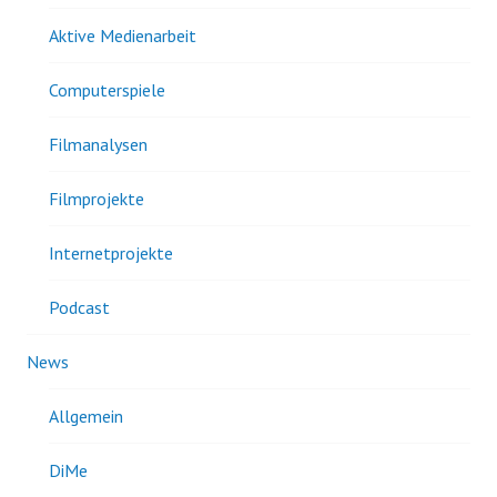
Aktive Medienarbeit
Computerspiele
Filmanalysen
Filmprojekte
Internetprojekte
Podcast
News
Allgemein
DiMe