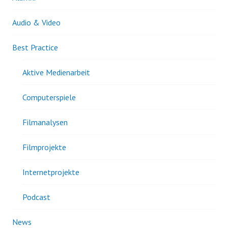
Audio & Video
Best Practice
Aktive Medienarbeit
Computerspiele
Filmanalysen
Filmprojekte
Internetprojekte
Podcast
News