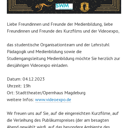
Liebe Freundinnen und Freunde der Medienbildung, liebe
Freundinnen und Freunde des Kurzfilms und der Videoexpo,
das studentische Organisationteam und der Lehrstuhl
Pädagogik und Medienbildung sowie die
Studiengangsleitung Medienbildung möchte Sie herzlich zur
diesjährigen Videoexpo einladen.
Datum: 04.12.2023
Uhrzeit: 19h
Ort: Stadttheater/Opernhaus Magdeburg
weitere Infos:
www.videoexpo.de
Wir freuen uns auf Sie, auf die eingereichten Kurzfilme, auf
die Verleihung des Publikumspreises (der am besagten
Abend gewählt wird), auf das besondere Ambiente des