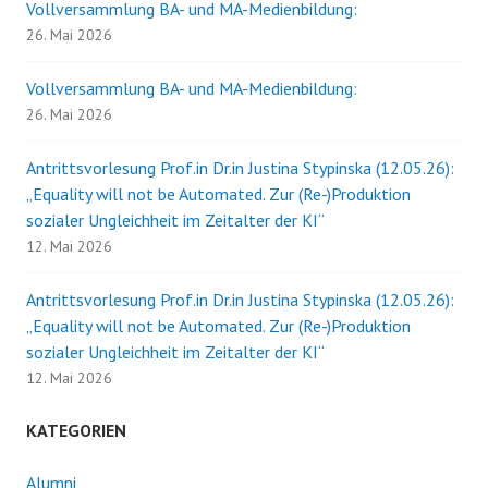
Vollversammlung BA- und MA-Medienbildung:
26. Mai 2026
Vollversammlung BA- und MA-Medienbildung:
26. Mai 2026
Antrittsvorlesung Prof.in Dr.in Justina Stypinska (12.05.26):
„Equality will not be Automated. Zur (Re-)Produktion
sozialer Ungleichheit im Zeitalter der KI“
12. Mai 2026
Antrittsvorlesung Prof.in Dr.in Justina Stypinska (12.05.26):
„Equality will not be Automated. Zur (Re-)Produktion
sozialer Ungleichheit im Zeitalter der KI“
12. Mai 2026
KATEGORIEN
Alumni