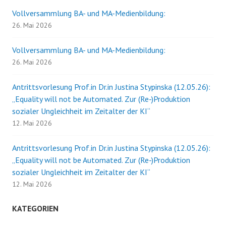
Vollversammlung BA- und MA-Medienbildung:
26. Mai 2026
Vollversammlung BA- und MA-Medienbildung:
26. Mai 2026
Antrittsvorlesung Prof.in Dr.in Justina Stypinska (12.05.26):
„Equality will not be Automated. Zur (Re-)Produktion
sozialer Ungleichheit im Zeitalter der KI“
12. Mai 2026
Antrittsvorlesung Prof.in Dr.in Justina Stypinska (12.05.26):
„Equality will not be Automated. Zur (Re-)Produktion
sozialer Ungleichheit im Zeitalter der KI“
12. Mai 2026
KATEGORIEN