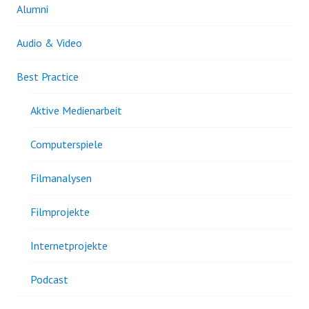
Alumni
Audio & Video
Best Practice
Aktive Medienarbeit
Computerspiele
Filmanalysen
Filmprojekte
Internetprojekte
Podcast