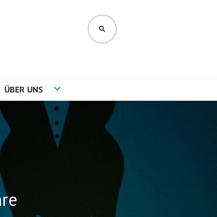
SUCHEN
ÜBER UNS
hre