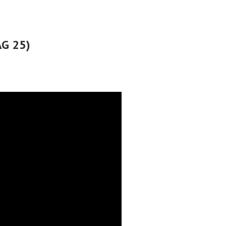
AG 25)