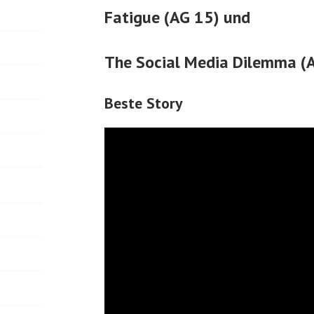
Fatigue (AG 15) und
The Social Media Dilemma (
Beste Story