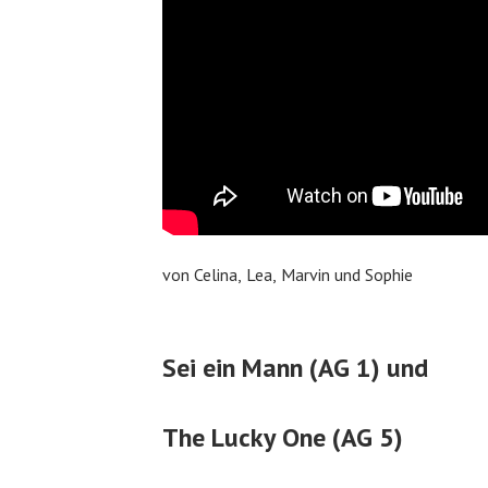
von Celina, Lea, Marvin und Sophie
Sei ein Mann (AG 1) und
The Lucky One (AG 5)