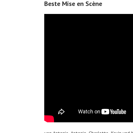
Beste Mise en Scène