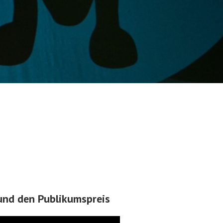
und den Publikumspreis