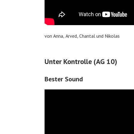
von Anna, Arved, Chantal und Nikolas
Unter Kontrolle (AG 10)
Bester Sound