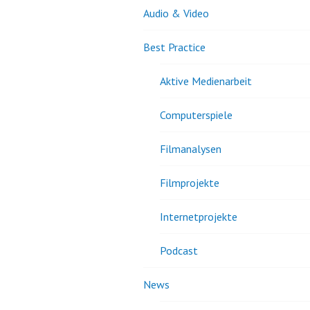
Audio & Video
Best Practice
Aktive Medienarbeit
Computerspiele
Filmanalysen
Filmprojekte
Internetprojekte
Podcast
News