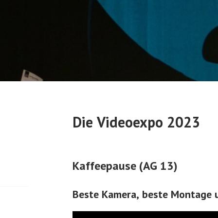
Die Videoexpo 2023
Kaffeepause (AG 13)
Beste Kamera, beste Montage 