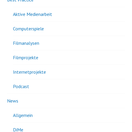
Aktive Medienarbeit
Computerspiele
Filmanalysen
Filmprojekte
Internetprojekte
Podcast
News
Allgemein
DiMe