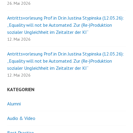
26. Mai 2026
Antrittsvorlesung Prof.in Dr.in Justina Stypinska (12.05.26):
„Equality will not be Automated. Zur (Re-)Produktion
sozialer Ungleichheit im Zeitalter der KI“
12. Mai 2026
Antrittsvorlesung Prof.in Dr.in Justina Stypinska (12.05.26):
„Equality will not be Automated. Zur (Re-)Produktion
sozialer Ungleichheit im Zeitalter der KI“
12. Mai 2026
KATEGORIEN
Alumni
Audio & Video
Best Practice