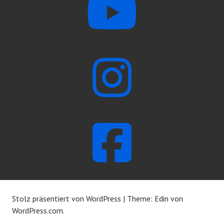
Stolz präsentiert von WordPress
|
Theme: Edin von
WordPress.com
.