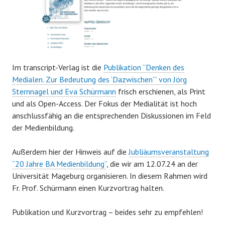
Im transcript-Verlag ist die
Publikation “Denken des
Medialen. Zur Bedeutung des ‘Dazwischen’” von Jörg
Sternnagel und Eva Schürmann
frisch erschienen, als Print
und als Open-Access. Der Fokus der Medialität ist hoch
anschlussfähig an die entsprechenden Diskussionen im Feld
der Medienbildung.
Außerdem hier der Hinweis auf die
Jubliäumsveranstaltung
“20 Jahre BA Medienbildung”
, die wir am 12.07.24 an der
Universität Mageburg organisieren. In diesem Rahmen wird
Fr. Prof. Schürmann einen Kurzvortrag halten.
Publikation und Kurzvortrag – beides sehr zu empfehlen!