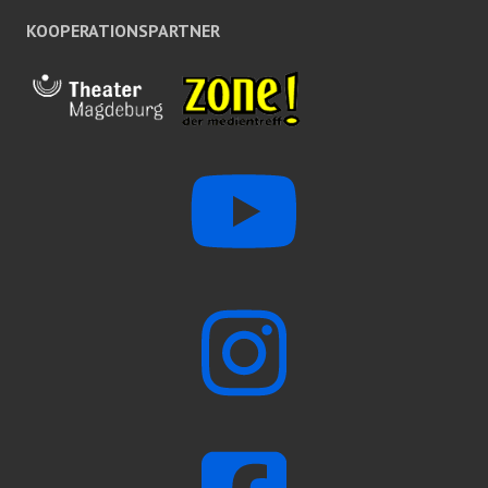
KOOPERATIONSPARTNER