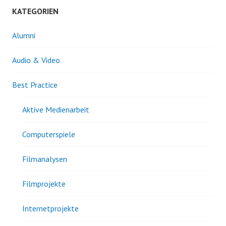
KATEGORIEN
Alumni
Audio & Video
Best Practice
Aktive Medienarbeit
Computerspiele
Filmanalysen
Filmprojekte
Internetprojekte