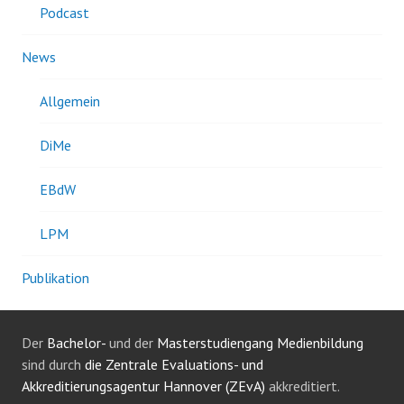
Podcast
News
Allgemein
DiMe
EBdW
LPM
Publikation
Der
Bachelor-
und der
Masterstudiengang Medienbildung
sind durch
die Zentrale Evaluations- und
Akkreditierungsagentur Hannover (ZEvA)
akkreditiert.