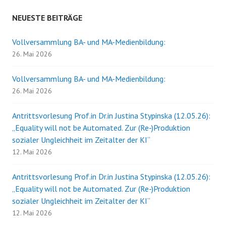
NEUESTE BEITRÄGE
Vollversammlung BA- und MA-Medienbildung:
26. Mai 2026
Vollversammlung BA- und MA-Medienbildung:
26. Mai 2026
Antrittsvorlesung Prof.in Dr.in Justina Stypinska (12.05.26):
„Equality will not be Automated. Zur (Re-)Produktion
sozialer Ungleichheit im Zeitalter der KI“
12. Mai 2026
Antrittsvorlesung Prof.in Dr.in Justina Stypinska (12.05.26):
„Equality will not be Automated. Zur (Re-)Produktion
sozialer Ungleichheit im Zeitalter der KI“
12. Mai 2026