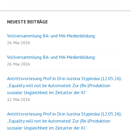
NEUESTE BEITRÄGE
Vollversammlung BA- und MA-Medienbildung:
26. Mai 2026
Vollversammlung BA- und MA-Medienbildung:
26. Mai 2026
Antrittsvorlesung Prof.in Dr.in Justina Stypinska (12.05.26):
„Equality will not be Automated. Zur (Re-)Produktion
sozialer Ungleichheit im Zeitalter der KI“
12. Mai 2026
Antrittsvorlesung Prof.in Dr.in Justina Stypinska (12.05.26):
„Equality will not be Automated. Zur (Re-)Produktion
sozialer Ungleichheit im Zeitalter der KI“