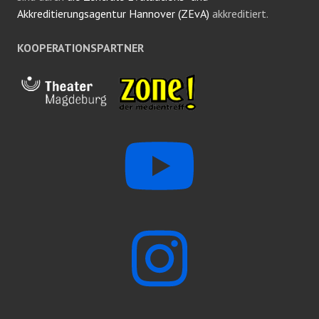
Akkreditierungsagentur Hannover (ZEvA)
akkreditiert.
KOOPERATIONSPARTNER