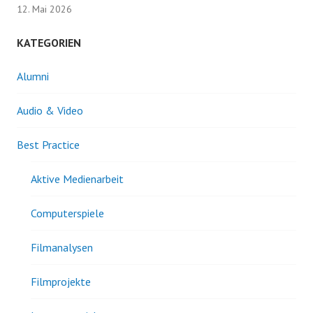
12. Mai 2026
KATEGORIEN
Alumni
Audio & Video
Best Practice
Aktive Medienarbeit
Computerspiele
Filmanalysen
Filmprojekte