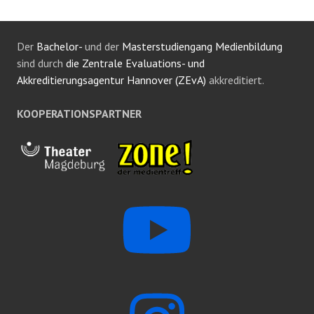
Der
Bachelor-
und der
Masterstudiengang Medienbildung
sind durch
die Zentrale Evaluations- und
Akkreditierungsagentur Hannover (ZEvA)
akkreditiert.
KOOPERATIONSPARTNER