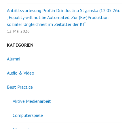
Antrittsvorlesung Prof.in Dr.in Justina Stypinska (12.05.26):
„Equality will not be Automated. Zur (Re-)Produktion
sozialer Ungleichheit im Zeitalter der KI“
12. Mai 2026
KATEGORIEN
Alumni
Audio & Video
Best Practice
Aktive Medienarbeit
Computerspiele