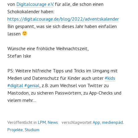
von
Digitalcourage e.V
. für alle, die schon einen
Schokokalender haben:
https://digitalcourage.de/blog/2022/adventskalender
Bin gespannt, was sie sich dieses Jahr haben einfallen
lassen
Wünsche eine fröhliche Weihnachtszeit,
Stefan Iske
PS: Weitere hilfreiche Tipps und Tricks im Umgang mit
Medien und Datenschutz für Kinder auch unter
#kids
#digital #genial
, z.B. zum Wechsel von Twitter zu
Mastodon, zu sicheren Passwörtern, zu App-Checks und
vielem mehr…
Veröffentlicht in
LPM
,
News
verschlagwortet
App
,
medienpäd.
Projekte
,
Studium