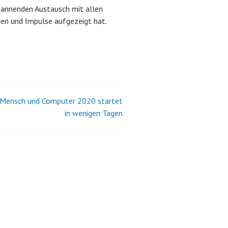
spannenden Austausch mit allen
ven und Impulse aufgezeigt hat.
 Mensch und Computer 2020 startet
in wenigen Tagen