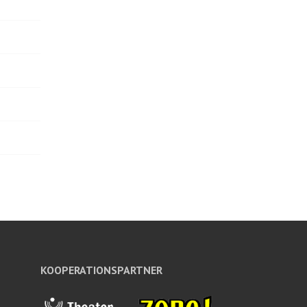
KOOPERATIONSPARTNER