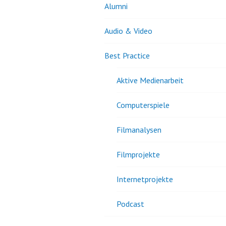
Alumni
Audio & Video
Best Practice
Aktive Medienarbeit
Computerspiele
Filmanalysen
Filmprojekte
Internetprojekte
Podcast