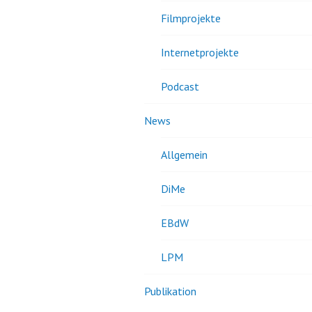
Filmprojekte
Internetprojekte
Podcast
News
Allgemein
DiMe
EBdW
LPM
Publikation