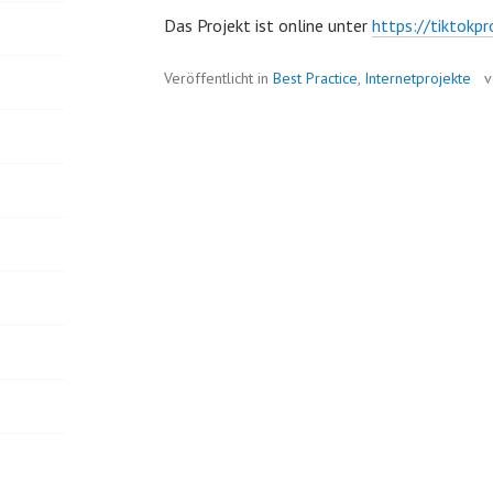
Das Projekt ist online unter
https://tiktokp
Veröffentlicht in
Best Practice
,
Internetprojekte
v