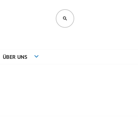
SUCHEN
ÜBER UNS