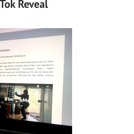
kTok Reveal