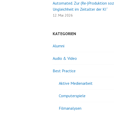
Automated. Zur (Re-)Produktion soz
Ungleichheit im Zeitalter der KI“
12. Mai 2026
KATEGORIEN
Alumni
Audio & Video
Best Practice
Aktive Medienarbeit
Computerspiele
Filmanalysen