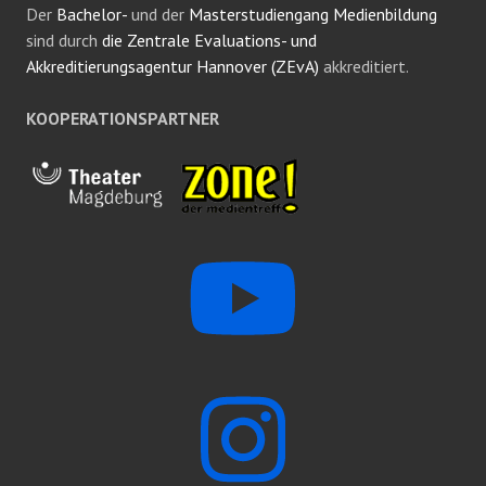
Der
Bachelor-
und der
Masterstudiengang Medienbildung
sind durch
die Zentrale Evaluations- und
Akkreditierungsagentur Hannover (ZEvA)
akkreditiert.
KOOPERATIONSPARTNER