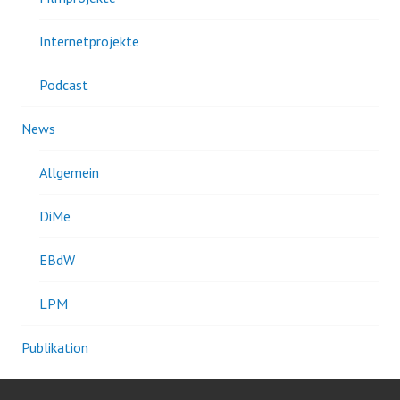
Internetprojekte
Podcast
News
Allgemein
DiMe
EBdW
LPM
Publikation