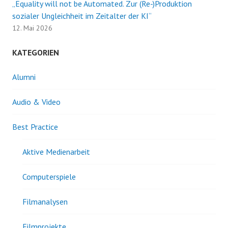
„Equality will not be Automated. Zur (Re-)Produktion
sozialer Ungleichheit im Zeitalter der KI“
12. Mai 2026
KATEGORIEN
Alumni
Audio & Video
Best Practice
Aktive Medienarbeit
Computerspiele
Filmanalysen
Filmprojekte