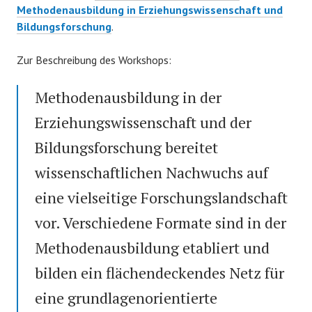
Methodenausbildung in Erziehungswissenschaft und
Bildungsforschung
.
Zur Beschreibung des Workshops:
Methodenausbildung in der
Erziehungswissenschaft und der
Bildungsforschung bereitet
wissenschaftlichen Nachwuchs auf
eine vielseitige Forschungslandschaft
vor. Verschiedene Formate sind in der
Methodenausbildung etabliert und
bilden ein flächendeckendes Netz für
eine grundlagenorientierte