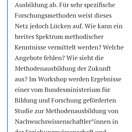
Ausbildung ab. Für sehr spezifische
Forschungsmethoden weist dieses
Netz jedoch Lücken auf. Wie kann ein
breites Spektrum methodischer
Kenntnisse vermittelt werden? Welche
Angebote fehlen? Wie sieht die
Methodenausbildung der Zukunft
aus? Im Workshop werden Ergebnisse
einer vom Bundesministerium für
Bildung und Forschung geförderten
Studie zur Methodenausbildung von
Nachwuchswissenschaftler*innen in
der Erziehungswissenschaft und