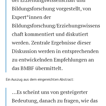
Bildungsforschung vorgestellt, von
Expert*innen der
Bildungsforschung/Erziehungswissens
chaft kommentiert und diskutiert
werden. Zentrale Ergebnisse dieser
Diskussion werden in entsprechenden
zu entwickelnden Empfehlungen an
das BMBF übermittelt.
Ein Auszug aus dem eingereichten Abstract:
…Es scheint uns von gesteigerter
Bedeutung, danach zu fragen, wie das