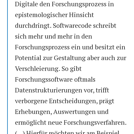
Digitale den Forschungsprozess in
epistemologischer Hinsicht
durchdringt. Softwarecode schreibt
sich mehr und mehr in den
Forschungsprozess ein und besitzt ein
Potential zur Gestaltung aber auch zur
Verschleierung. So gibt
Forschungssoftware oftmals
Datenstrukturierungen vor, trifft
verborgene Entscheidungen, prägt
Erhebungen, Auswertungen und
ermöglicht neue Forschungsverfahren.
(…) Hierfür möchten wir am Beispiel