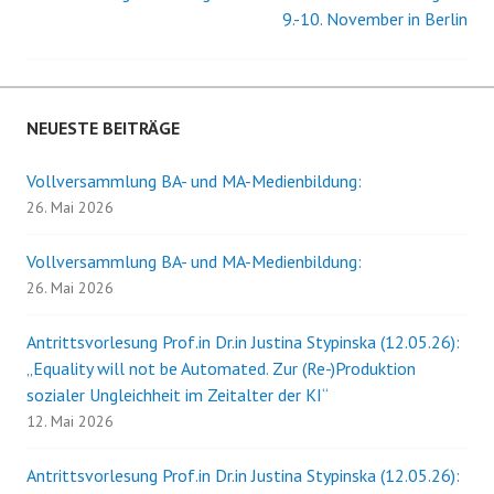
9.-10. November in Berlin
Navigation
NEUESTE BEITRÄGE
Vollversammlung BA- und MA-Medienbildung:
26. Mai 2026
Vollversammlung BA- und MA-Medienbildung:
26. Mai 2026
Antrittsvorlesung Prof.in Dr.in Justina Stypinska (12.05.26):
„Equality will not be Automated. Zur (Re-)Produktion
sozialer Ungleichheit im Zeitalter der KI“
12. Mai 2026
Antrittsvorlesung Prof.in Dr.in Justina Stypinska (12.05.26):