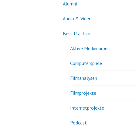
Alumni
Audio & Video
Best Practice
Aktive Medienarbeit
Computerspiele
Filmanalysen
Filmprojekte
Internetprojekte
Podcast