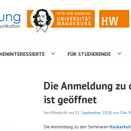
ation
NG
IENINTERESSIERTE
FÜR STUDIERENDE
Die Anmeldung zu 
ist geöffnet
Veröffentlicht am
21. September 2018
von
Dan V
Die Anmeldung zu den Seminaren
Hackerkul