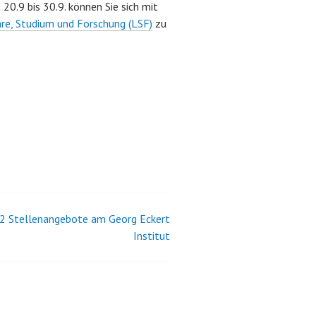
20.9 bis 30.9. können Sie sich mit
hre, Studium und Forschung (LSF)
zu
2 Stellenangebote am Georg Eckert
Institut