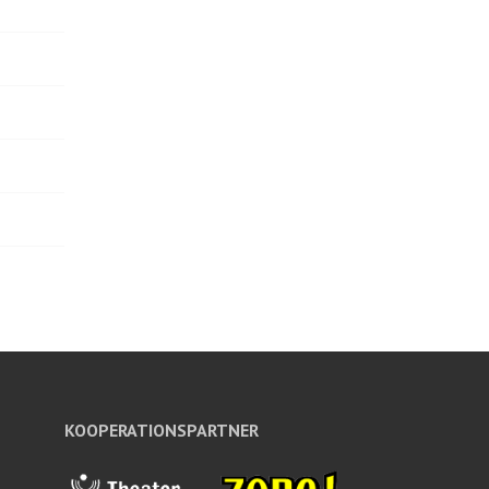
KOOPERATIONSPARTNER