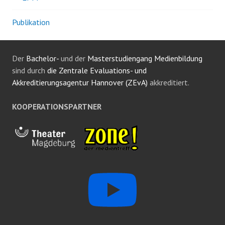
Publikation
Der
Bachelor-
und der
Masterstudiengang Medienbildung
sind durch
die Zentrale Evaluations- und
Akkreditierungsagentur Hannover (ZEvA)
akkreditiert.
KOOPERATIONSPARTNER