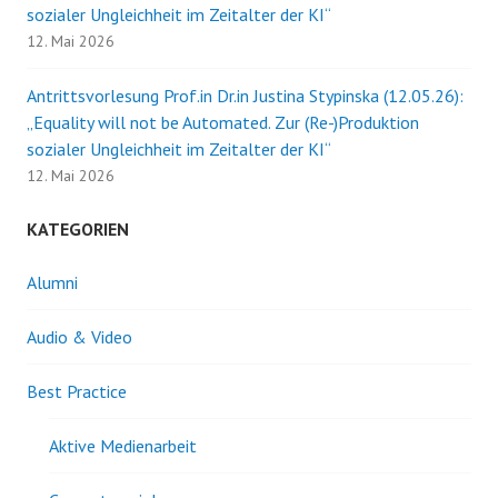
sozialer Ungleichheit im Zeitalter der KI“
12. Mai 2026
Antrittsvorlesung Prof.in Dr.in Justina Stypinska (12.05.26):
„Equality will not be Automated. Zur (Re-)Produktion
sozialer Ungleichheit im Zeitalter der KI“
12. Mai 2026
KATEGORIEN
Alumni
Audio & Video
Best Practice
Aktive Medienarbeit