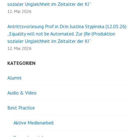
sozialer Ungleichheit im Zeitalter der KI“
12. Mai 2026
Antrittsvorlesung Prof.in Dr.in Justina Stypinska (12.05.26):
„Equality will not be Automated. Zur (Re-)Produktion
sozialer Ungleichheit im Zeitalter der KI“
12. Mai 2026
KATEGORIEN
Alumni
Audio & Video
Best Practice
Aktive Medienarbeit