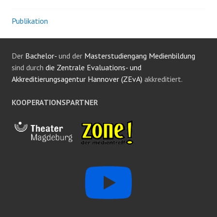
Publikation
Der
Bachelor-
und der
Masterstudiengang Medienbildung
sind durch
die Zentrale Evaluations- und
Akkreditierungsagentur Hannover (ZEvA)
akkreditiert.
KOOPERATIONSPARTNER