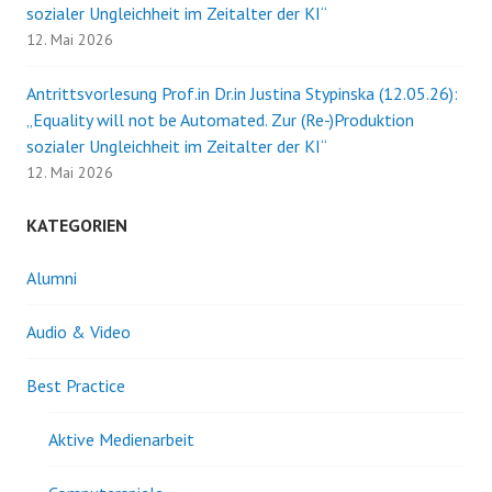
sozialer Ungleichheit im Zeitalter der KI“
12. Mai 2026
Antrittsvorlesung Prof.in Dr.in Justina Stypinska (12.05.26):
„Equality will not be Automated. Zur (Re-)Produktion
sozialer Ungleichheit im Zeitalter der KI“
12. Mai 2026
KATEGORIEN
Alumni
Audio & Video
Best Practice
Aktive Medienarbeit