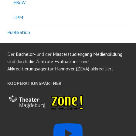
EBdW
LPM
Publikation
Der
Bachelor-
und der
Masterstudiengang Medienbildung
sind durch
die Zentrale Evaluations- und
Akkreditierungsagentur Hannover (ZEvA)
akkreditiert.
KOOPERATIONSPARTNER