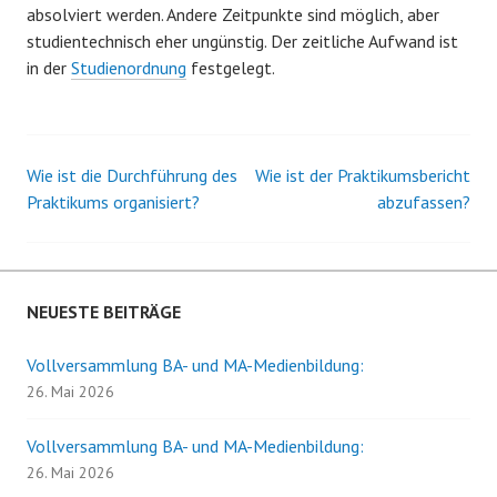
absolviert werden. Andere Zeitpunkte sind möglich, aber
studientechnisch eher ungünstig. Der zeitliche Aufwand ist
in der
Studienordnung
festgelegt.
Wie ist die Durchführung des
Wie ist der Praktikumsbericht
Beitrags-
Praktikums organisiert?
abzufassen?
Navigation
NEUESTE BEITRÄGE
Vollversammlung BA- und MA-Medienbildung:
26. Mai 2026
Vollversammlung BA- und MA-Medienbildung:
26. Mai 2026