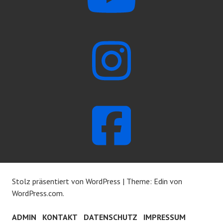
Stolz präsentiert von WordPress
|
Theme: Edin von
WordPress.com
.
ADMIN
KONTAKT
DATENSCHUTZ
IMPRESSUM