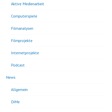
Aktive Medienarbeit
Computerspiele
Filmanalysen
Filmprojekte
Internetprojekte
Podcast
News
Allgemein
DiMe