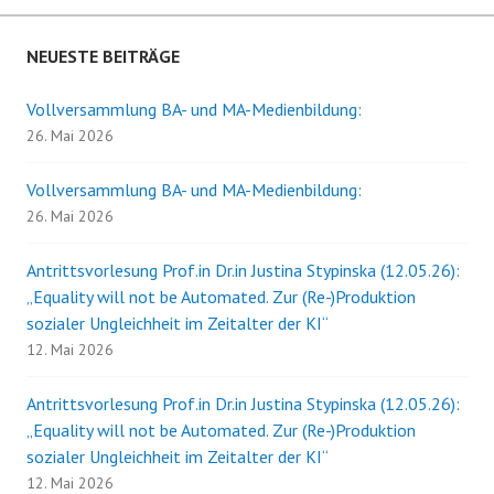
NEUESTE BEITRÄGE
Vollversammlung BA- und MA-Medienbildung:
26. Mai 2026
Vollversammlung BA- und MA-Medienbildung:
26. Mai 2026
Antrittsvorlesung Prof.in Dr.in Justina Stypinska (12.05.26):
„Equality will not be Automated. Zur (Re-)Produktion
sozialer Ungleichheit im Zeitalter der KI“
12. Mai 2026
Antrittsvorlesung Prof.in Dr.in Justina Stypinska (12.05.26):
„Equality will not be Automated. Zur (Re-)Produktion
sozialer Ungleichheit im Zeitalter der KI“
12. Mai 2026