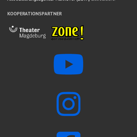
KOOPERATIONSPARTNER