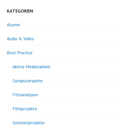
KATEGORIEN
Alumni
Audio & Video
Best Practice
Aktive Medienarbeit
Computerspiele
Filmanalysen
Filmprojekte
Internetprojekte