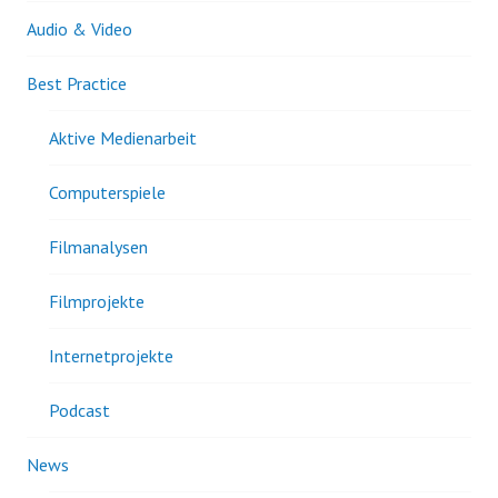
Audio & Video
Best Practice
Aktive Medienarbeit
Computerspiele
Filmanalysen
Filmprojekte
Internetprojekte
Podcast
News