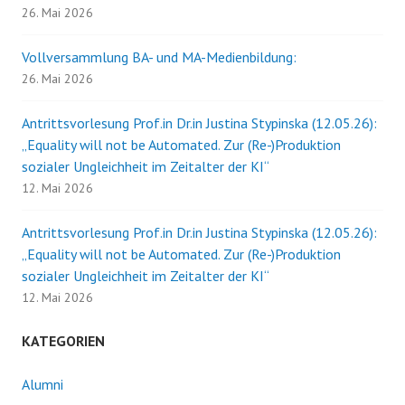
26. Mai 2026
Vollversammlung BA- und MA-Medienbildung:
26. Mai 2026
Antrittsvorlesung Prof.in Dr.in Justina Stypinska (12.05.26):
„Equality will not be Automated. Zur (Re-)Produktion
sozialer Ungleichheit im Zeitalter der KI“
12. Mai 2026
Antrittsvorlesung Prof.in Dr.in Justina Stypinska (12.05.26):
„Equality will not be Automated. Zur (Re-)Produktion
sozialer Ungleichheit im Zeitalter der KI“
12. Mai 2026
KATEGORIEN
Alumni