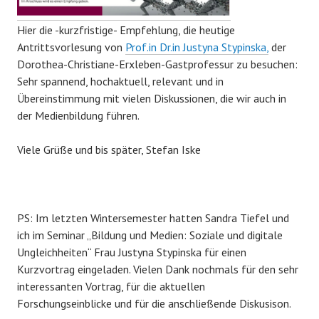
Hier die -kurzfristige- Empfehlung, die heutige
Antrittsvorlesung von
Prof.in Dr.in Justyna Stypinska,
der
Dorothea-Christiane-Erxleben-Gastprofessur zu besuchen:
Sehr spannend, hochaktuell, relevant und in
Übereinstimmung mit vielen Diskussionen, die wir auch in
der Medienbildung führen.
Viele Grüße und bis später, Stefan Iske
PS: Im letzten Wintersemester hatten Sandra Tiefel und
ich im Seminar „Bildung und Medien: Soziale und digitale
Ungleichheiten“ Frau Justyna Stypinska für einen
Kurzvortrag eingeladen. Vielen Dank nochmals für den sehr
interessanten Vortrag, für die aktuellen
Forschungseinblicke und für die anschließende Diskusison.