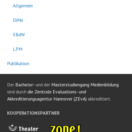
Allgemein
DiMe
EBdW
LPM
Publikation
Der
Bachelor-
und der
Masterstudiengang Medienbildung
sind durch
die Zentrale Evaluations- und
Akkreditierungsagentur Hannover (ZEvA)
akkreditiert.
KOOPERATIONSPARTNER