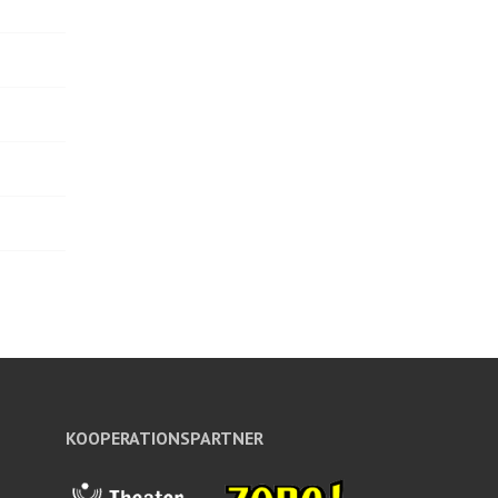
KOOPERATIONSPARTNER