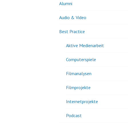
Alumni
Audio & Video
Best Practice
Aktive Medienarbeit
Computerspiele
Filmanalysen
Filmprojekte
Internetprojekte
Podcast