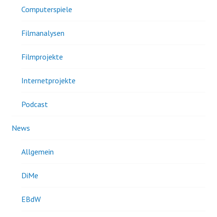
Computerspiele
Filmanalysen
Filmprojekte
Internetprojekte
Podcast
News
Allgemein
DiMe
EBdW