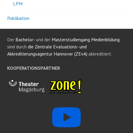
LPM
Publikation
Der
Bachelor-
und der
Masterstudiengang Medienbildung
sind durch
die Zentrale Evaluations- und
Akkreditierungsagentur Hannover (ZEvA)
akkreditiert.
KOOPERATIONSPARTNER