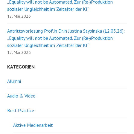
„Equality will not be Automated. Zur (Re-)Produktion
sozialer Ungleichheit im Zeitalter der KI“
12. Mai 2026
Antrittsvorlesung Prof.in Dr.in Justina Stypinska (12.05.26):
„Equality will not be Automated. Zur (Re-)Produktion
sozialer Ungleichheit im Zeitalter der KI“
12. Mai 2026
KATEGORIEN
Alumni
Audio & Video
Best Practice
Aktive Medienarbeit