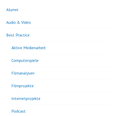
Alumni
Audio & Video
Best Practice
Aktive Medienarbeit
Computerspiele
Filmanalysen
Filmprojekte
Internetprojekte
Podcast