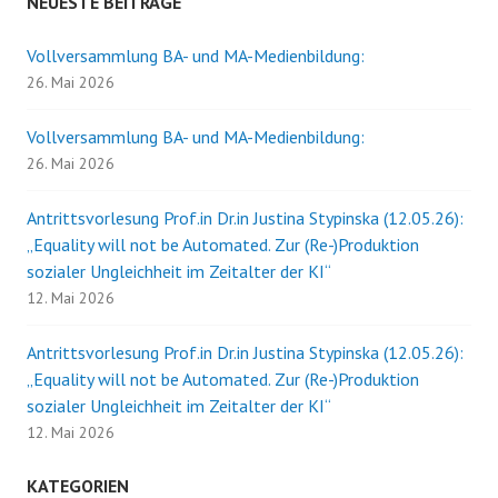
NEUESTE BEITRÄGE
Vollversammlung BA- und MA-Medienbildung:
26. Mai 2026
Vollversammlung BA- und MA-Medienbildung:
26. Mai 2026
Antrittsvorlesung Prof.in Dr.in Justina Stypinska (12.05.26):
„Equality will not be Automated. Zur (Re-)Produktion
sozialer Ungleichheit im Zeitalter der KI“
12. Mai 2026
Antrittsvorlesung Prof.in Dr.in Justina Stypinska (12.05.26):
„Equality will not be Automated. Zur (Re-)Produktion
sozialer Ungleichheit im Zeitalter der KI“
12. Mai 2026
KATEGORIEN