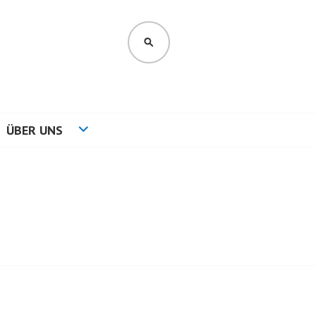
SUCHEN
ÜBER UNS