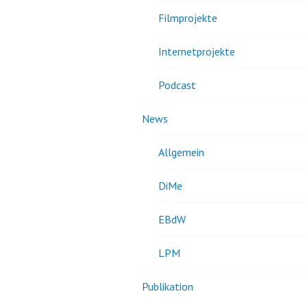
Filmprojekte
Internetprojekte
Podcast
News
Allgemein
DiMe
EBdW
LPM
Publikation