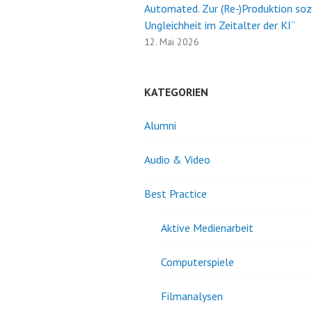
Automated. Zur (Re-)Produktion soz
Ungleichheit im Zeitalter der KI“
12. Mai 2026
KATEGORIEN
Alumni
Audio & Video
Best Practice
Aktive Medienarbeit
Computerspiele
Filmanalysen