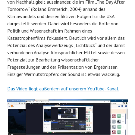
von Nachhaltigkeit auseinander, die im Film „The Day After
Tomorrow“ (Roland Emmerich, 2004) anhand des
Klimawandels und dessen fiktiven Folgen für die USA
dargestellt werden. Dabei wird besonders die Rolle von
Politik und Wissenschaft im Rahmen eines
Katastrophenfilms fokussiert. Deutlich wird vor allem das
Potenzial des Analysewerkzeugs „Lichtblick“ und der damit
verbundenen Analyse filmsprachlicher Mittel sowie dessen
Potenzial zur Bearbeitung wissenschaftlicher
Fragestellungen und der Präsentation von Ergebnissen.
Einziger Wermutstropfen: der Sound ist etwas wackelig.
Das Video liegt außerdem auf unserem YouTube-Kanal.