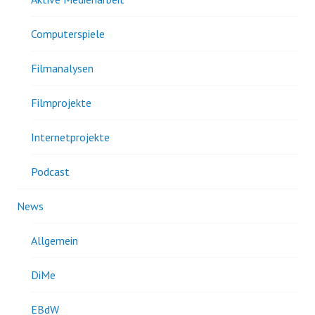
Computerspiele
Filmanalysen
Filmprojekte
Internetprojekte
Podcast
News
Allgemein
DiMe
EBdW