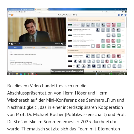
Bei diesem Video handelt es sich um die
Abschlusspräsentation von Herrn Höser und Herrn
Wischerath auf der Mini-Konferenz des Seminars „Film und
Nachhaltigkeit“, das in einer interdisziplinären Kooperation
von Prof. Dr. Michael Böcher (Politikwissenschaft) und Prof.
Dr. Stefan Iske im Sommersemester 2023 durchgeführt
wurde. Thematisch setzte sich das Team mit Elementen