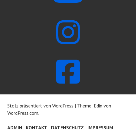
Stolz präsentiert von WordPress
|
Theme: Edin von
WordPress.com
.
ADMIN
KONTAKT
DATENSCHUTZ
IMPRESSUM