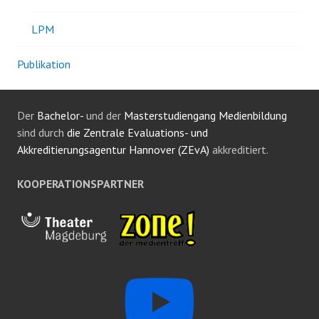
LPM
Publikation
Der
Bachelor-
und der
Masterstudiengang Medienbildung
sind durch
die Zentrale Evaluations- und
Akkreditierungsagentur Hannover (ZEvA)
akkreditiert.
KOOPERATIONSPARTNER