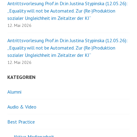
Antrittsvorlesung Prof.in Dr.in Justina Stypinska (12.05.26):
„Equality will not be Automated. Zur (Re-)Produktion
sozialer Ungleichheit im Zeitalter der KI“
12. Mai 2026
Antrittsvorlesung Prof.in Dr.in Justina Stypinska (12.05.26):
„Equality will not be Automated. Zur (Re-)Produktion
sozialer Ungleichheit im Zeitalter der KI“
12. Mai 2026
KATEGORIEN
Alumni
Audio & Video
Best Practice
Aktive Medienarbeit