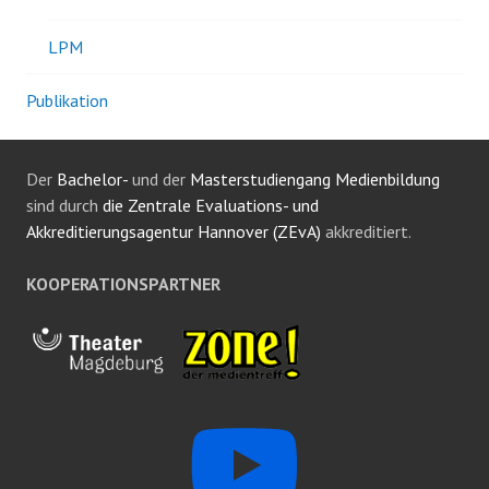
LPM
Publikation
Der
Bachelor-
und der
Masterstudiengang Medienbildung
sind durch
die Zentrale Evaluations- und
Akkreditierungsagentur Hannover (ZEvA)
akkreditiert.
KOOPERATIONSPARTNER