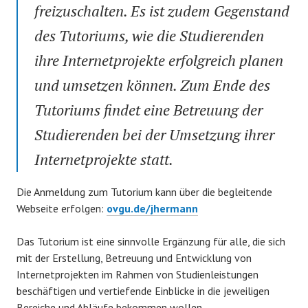
freizuschalten. Es ist zudem Gegenstand
des Tutoriums, wie die Studierenden
ihre Internetprojekte erfolgreich planen
und umsetzen können. Zum Ende des
Tutoriums findet eine Betreuung der
Studierenden bei der Umsetzung ihrer
Internetprojekte statt.
Die Anmeldung zum Tutorium kann über die begleitende
Webseite erfolgen:
ovgu.de/jhermann
Das Tutorium ist eine sinnvolle Ergänzung für alle, die sich
mit der Erstellung, Betreuung und Entwicklung von
Internetprojekten im Rahmen von Studienleistungen
beschäftigen und vertiefende Einblicke in die jeweiligen
Bereiche und Abläufe bekommen wollen.