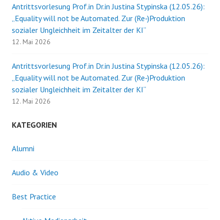
Antrittsvorlesung Prof.in Dr.in Justina Stypinska (12.05.26):
„Equality will not be Automated. Zur (Re-)Produktion
sozialer Ungleichheit im Zeitalter der KI“
12. Mai 2026
Antrittsvorlesung Prof.in Dr.in Justina Stypinska (12.05.26):
„Equality will not be Automated. Zur (Re-)Produktion
sozialer Ungleichheit im Zeitalter der KI“
12. Mai 2026
KATEGORIEN
Alumni
Audio & Video
Best Practice