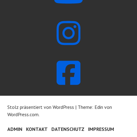
Stolz präsentiert von WordPress
|
Theme: Edin von
WordPress.com
.
ADMIN
KONTAKT
DATENSCHUTZ
IMPRESSUM