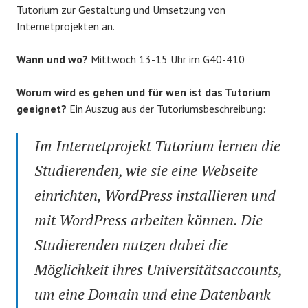
Tutorium zur Gestaltung und Umsetzung von
Internetprojekten an.
Wann und wo?
Mittwoch 13-15 Uhr im G40-410
Worum wird es gehen und für wen ist das Tutorium
geeignet?
Ein Auszug aus der Tutoriumsbeschreibung:
Im Internetprojekt Tutorium lernen die
Studierenden, wie sie eine Webseite
einrichten, WordPress installieren und
mit WordPress arbeiten können. Die
Studierenden nutzen dabei die
Möglichkeit ihres Universitätsaccounts,
um eine Domain und eine Datenbank