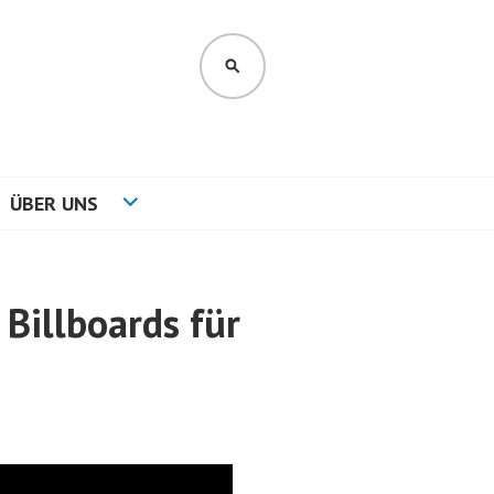
SUCHEN
ÜBER UNS
Billboards für