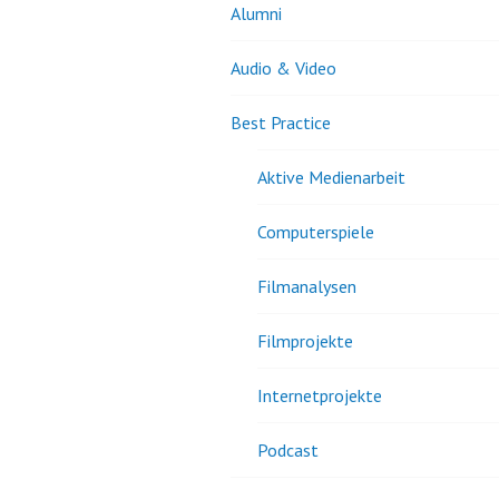
Alumni
Audio & Video
Best Practice
Aktive Medienarbeit
Computerspiele
Filmanalysen
Filmprojekte
Internetprojekte
Podcast