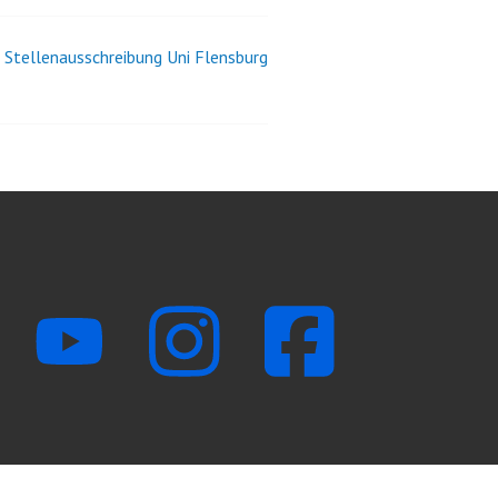
Stellenausschreibung Uni Flensburg