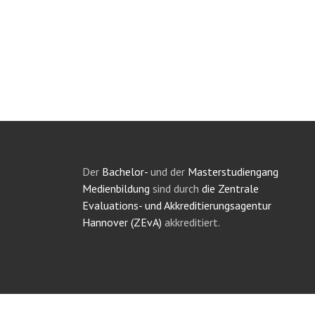
Der
Bachelor-
und der
Masterstudiengang
Medienbildung
sind durch
die Zentrale
Evaluations- und Akkreditierungsagentur
Hannover (ZEvA)
akkreditiert.