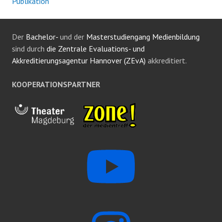
Publikation
Der
Bachelor-
und der
Masterstudiengang Medienbildung
sind durch
die Zentrale Evaluations- und
Akkreditierungsagentur Hannover (ZEvA)
akkreditiert.
KOOPERATIONSPARTNER