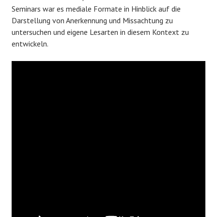
Seminars war es mediale Formate in Hinblick auf die
Darstellung von Anerkennung und Missachtung zu
untersuchen und eigene Lesarten in diesem Kontext zu
entwickeln.