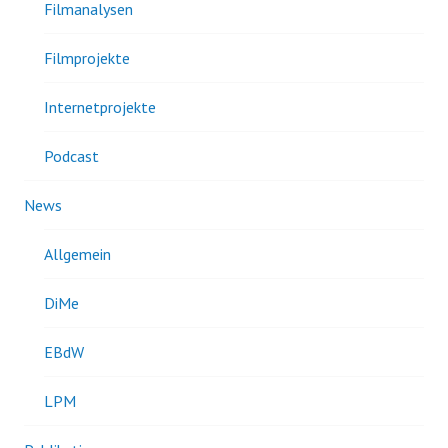
Filmanalysen
Filmprojekte
Internetprojekte
Podcast
News
Allgemein
DiMe
EBdW
LPM