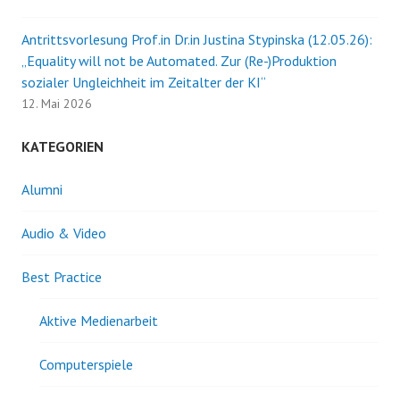
Antrittsvorlesung Prof.in Dr.in Justina Stypinska (12.05.26):
„Equality will not be Automated. Zur (Re-)Produktion
sozialer Ungleichheit im Zeitalter der KI“
12. Mai 2026
KATEGORIEN
Alumni
Audio & Video
Best Practice
Aktive Medienarbeit
Computerspiele