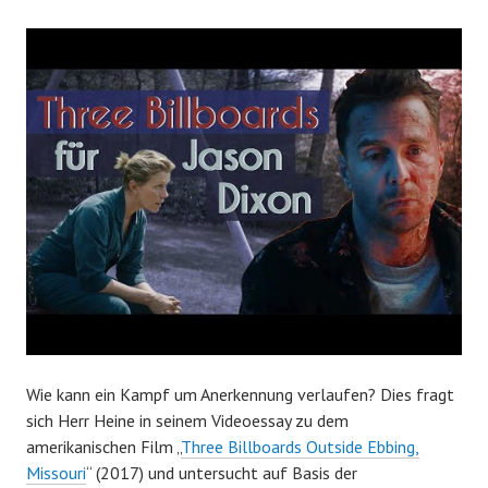
Wie kann ein Kampf um Anerkennung verlaufen? Dies fragt
sich Herr Heine in seinem Videoessay zu dem
amerikanischen Film „
Three Billboards Outside Ebbing,
Missouri
“ (2017) und untersucht auf Basis der