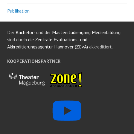
Publikation
Der
Bachelor-
und der
Masterstudiengang Medienbildung
sind durch
die Zentrale Evaluations- und
Akkreditierungsagentur Hannover (ZEvA)
akkreditiert.
KOOPERATIONSPARTNER