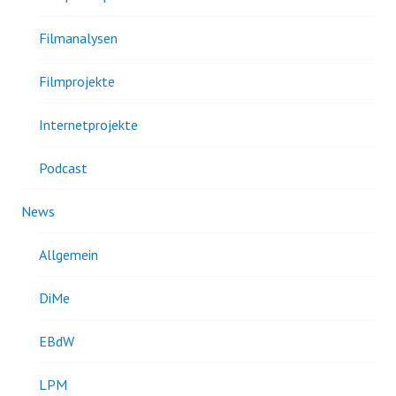
Filmanalysen
Filmprojekte
Internetprojekte
Podcast
News
Allgemein
DiMe
EBdW
LPM