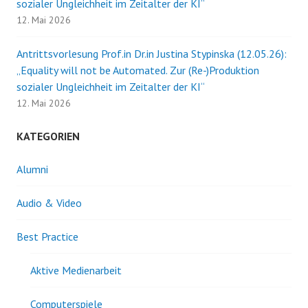
sozialer Ungleichheit im Zeitalter der KI“
12. Mai 2026
Antrittsvorlesung Prof.in Dr.in Justina Stypinska (12.05.26):
„Equality will not be Automated. Zur (Re-)Produktion
sozialer Ungleichheit im Zeitalter der KI“
12. Mai 2026
KATEGORIEN
Alumni
Audio & Video
Best Practice
Aktive Medienarbeit
Computerspiele