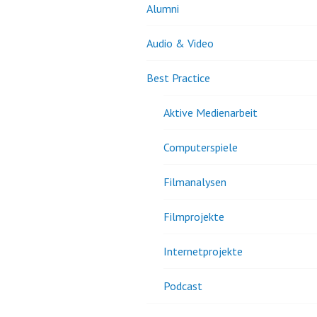
Alumni
Audio & Video
Best Practice
Aktive Medienarbeit
Computerspiele
Filmanalysen
Filmprojekte
Internetprojekte
Podcast