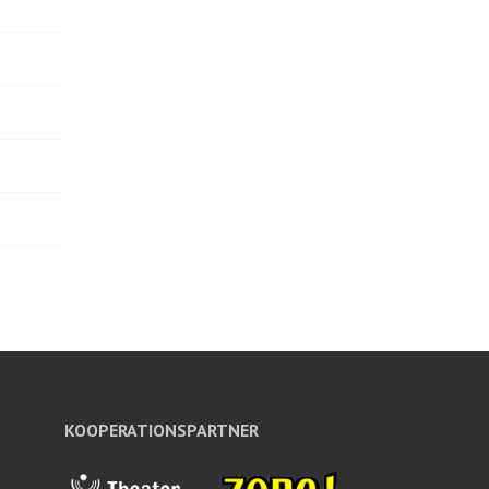
KOOPERATIONSPARTNER