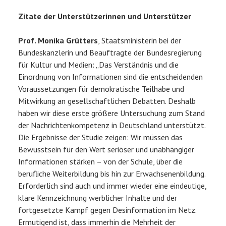
Zitate der Unterstützerinnen und Unterstützer
Prof. Monika Grütters
, Staatsministerin bei der
Bundeskanzlerin und Beauftragte der Bundesregierung
für Kultur und Medien: „Das Verständnis und die
Einordnung von Informationen sind die entscheidenden
Voraussetzungen für demokratische Teilhabe und
Mitwirkung an gesellschaftlichen Debatten. Deshalb
haben wir diese erste größere Untersuchung zum Stand
der Nachrichtenkompetenz in Deutschland unterstützt.
Die Ergebnisse der Studie zeigen: Wir müssen das
Bewusstsein für den Wert seriöser und unabhängiger
Informationen stärken – von der Schule, über die
berufliche Weiterbildung bis hin zur Erwachsenenbildung.
Erforderlich sind auch und immer wieder eine eindeutige,
klare Kennzeichnung werblicher Inhalte und der
fortgesetzte Kampf gegen Desinformation im Netz.
Ermutigend ist, dass immerhin die Mehrheit der