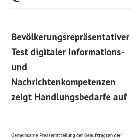
Bevölkerungsrepräsentativer
Test digitaler Informations-
und
Nachrichtenkompetenzen
zeigt Handlungsbedarfe auf
Gemeinsame Pressemitteilung der Beauftragten der