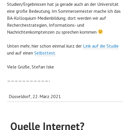
Studien/Ergebnissen hat ja gerade auch an der Universität
eine große Bedeutung. Im Sommersemester mache ich das
BA-Kolloquium Medienbildung; dort werden wir auf
Recherchestrategien, Informations- und
Nachrichtenkomptenzen zu sprechen kommen
Unten mehr, hier schon einmal kurz der
Link auf die Studie
und auf einen
Selbsttest.
Viele Grüße, Stefan Iske
———————————-
Düsseldorf, 22. März 2021
Quelle Internet?