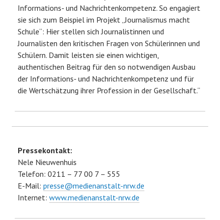
Informations- und Nachrichtenkompetenz. So engagiert
sie sich zum Beispiel im Projekt „Journalismus macht
Schule“: Hier stellen sich Journalistinnen und
Journalisten den kritischen Fragen von Schülerinnen und
Schülern. Damit leisten sie einen wichtigen,
authentischen Beitrag für den so notwendigen Ausbau
der Informations- und Nachrichtenkompetenz und für
die Wertschätzung ihrer Profession in der Gesellschaft.“
Pressekontakt:
Nele Nieuwenhuis
Telefon: 0211 – 77 00 7 – 555
E-Mail:
presse@medienanstalt-nrw.de
Internet:
www.medienanstalt-nrw.de