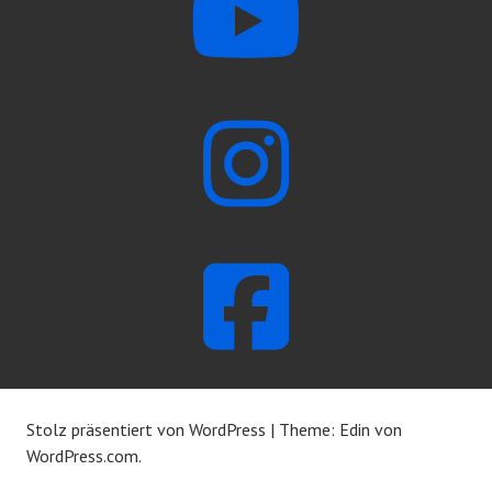
Stolz präsentiert von WordPress
|
Theme: Edin von
WordPress.com
.