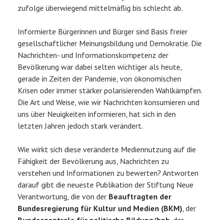
zufolge überwiegend mittelmäßig bis schlecht ab.
Informierte Bürgerinnen und Bürger sind Basis freier
gesellschaftlicher Meinungsbildung und Demokratie. Die
Nachrichten- und Informationskompetenz der
Bevölkerung war dabei selten wichtiger als heute,
gerade in Zeiten der Pandemie, von ökonomischen
Krisen oder immer stärker polarisierenden Wahlkämpfen.
Die Art und Weise, wie wir Nachrichten konsumieren und
uns über Neuigkeiten informieren, hat sich in den
letzten Jahren jedoch stark verändert.
Wie wirkt sich diese veränderte Mediennutzung auf die
Fähigkeit der Bevölkerung aus, Nachrichten zu
verstehen und Informationen zu bewerten? Antworten
darauf gibt die neueste Publikation der Stiftung Neue
Verantwortung, die von der
Beauftragten der
Bundesregierung für Kultur und Medien (BKM)
, der
Bundeszentrale für politische Bildung/bpb
, der