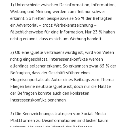
1) Unterschiede zwischen Desinformation, Information,
Werbung und Meinung werden zum Teil nur schwer
erkannt. So hielten beispielsweise 56 % der Befragten
ein Advertorial – trotz Werbekennzeichnung –
fälschlicherweise für eine Information. Nur 23 % haben
richtig erkannt, dass es sich um Werbung handelt.
2) Ob eine Quelle vertrauenswürdig ist, wird von Vielen
richtig eingeschätzt. Interessenskonflikte werden
allerdings seltener erkannt. So erkannten zwar 65 % der
Befragten, dass der Geschäftsführer eines
Flugreisenportals als Autor eines Beitrags zum Thema
Fliegen keine neutrale Quelle ist, doch nur die Hälfte
der Befragten konnte auch den konkreten
Interessenskonflikt benennen.
3) Die Kennzeichnungsstrategien von Social-Media-
Plattformen zu Desinformationen sind bisher kaum
wirksam. Maximal ein Viertel der Befragten