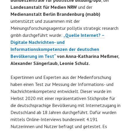
Landesanstalt für Medien NRW
und der
Medienanstalt Berlin Brandenburg (mabb)
unterstützt und zusammen mit der
Meinungsforschungsagentur pollytix strategic research
gmbh durchgeführt wurde:
„Quelle Internet? –
Digitale Nachrichten- und
Informationskompetenzen der deutschen
Bevölkerung im Test“
von Anna-Katharina Meßmer,
Alexander Sängerlaub, Leonie Schulz.
Expertinnen und Experten aus der Medienforschung
haben einen Test zur Messung der Informations- und
Nachrichtenkompetenz entwickelt. Dieser wurde im
Herbst 2020 mit einer repräsentativen Stichprobe für
die deutschsprachige Bevölkerung mit Internetzugang in
Deutschland ab 18 Jahren durchgeführt. Dafür wurden
mittels Online-Interviews bundesweit 4.191
Nutzerinnen und Nutzer befragt und getestet. Es