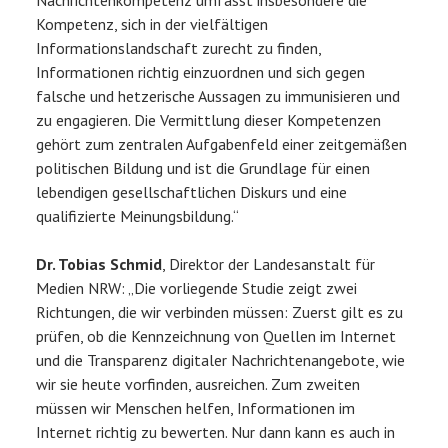
Kompetenz, sich in der vielfältigen
Informationslandschaft zurecht zu finden,
Informationen richtig einzuordnen und sich gegen
falsche und hetzerische Aussagen zu immunisieren und
zu engagieren. Die Vermittlung dieser Kompetenzen
gehört zum zentralen Aufgabenfeld einer zeitgemäßen
politischen Bildung und ist die Grundlage für einen
lebendigen gesellschaftlichen Diskurs und eine
qualifizierte Meinungsbildung.“
Dr. Tobias Schmid
, Direktor der Landesanstalt für
Medien NRW: „Die vorliegende Studie zeigt zwei
Richtungen, die wir verbinden müssen: Zuerst gilt es zu
prüfen, ob die Kennzeichnung von Quellen im Internet
und die Transparenz digitaler Nachrichtenangebote, wie
wir sie heute vorfinden, ausreichen. Zum zweiten
müssen wir Menschen helfen, Informationen im
Internet richtig zu bewerten. Nur dann kann es auch in