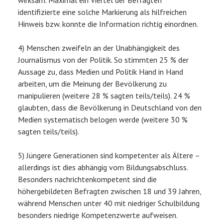
identifizierte eine solche Markierung als hilfreichen
Hinweis bzw. konnte die Information richtig einordnen.
4) Menschen zweifeln an der Unabhängigkeit des
Journalismus von der Politik. So stimmten 25 % der
Aussage zu, dass Medien und Politik Hand in Hand
arbeiten, um die Meinung der Bevölkerung zu
manipulieren (weitere 28 % sagten teils/teils). 24 %
glaubten, dass die Bevölkerung in Deutschland von den
Medien systematisch belogen werde (weitere 30 %
sagten teils/teils).
5) Jüngere Generationen sind kompetenter als Ältere –
allerdings ist dies abhängig vom Bildungsabschluss.
Besonders nachrichtenkompetent sind die
höhergebildeten Befragten zwischen 18 und 39 Jahren,
während Menschen unter 40 mit niedriger Schulbildung
besonders niedrige Kompetenzwerte aufweisen.