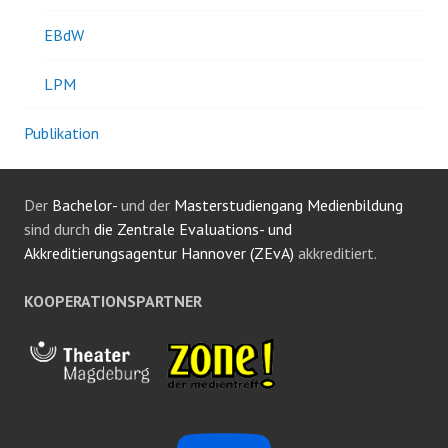
EBdW
LPM
Publikation
Der
Bachelor-
und der
Masterstudiengang Medienbildung
sind durch
die Zentrale Evaluations- und
Akkreditierungsagentur Hannover (ZEvA)
akkreditiert.
KOOPERATIONSPARTNER