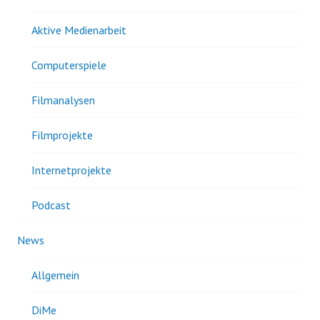
Aktive Medienarbeit
Computerspiele
Filmanalysen
Filmprojekte
Internetprojekte
Podcast
News
Allgemein
DiMe