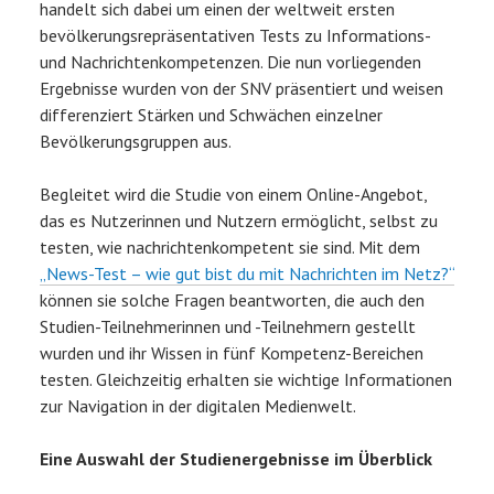
handelt sich dabei um einen der weltweit ersten
bevölkerungsrepräsentativen Tests zu Informations-
und Nachrichtenkompetenzen. Die nun vorliegenden
Ergebnisse wurden von der SNV präsentiert und weisen
differenziert Stärken und Schwächen einzelner
Bevölkerungsgruppen aus.
Begleitet wird die Studie von einem Online-Angebot,
das es Nutzerinnen und Nutzern ermöglicht, selbst zu
testen, wie nachrichtenkompetent sie sind. Mit dem
„News-Test – wie gut bist du mit Nachrichten im Netz?“
können sie solche Fragen beantworten, die auch den
Studien-Teilnehmerinnen und -Teilnehmern gestellt
wurden und ihr Wissen in fünf Kompetenz-Bereichen
testen. Gleichzeitig erhalten sie wichtige Informationen
zur Navigation in der digitalen Medienwelt.
Eine Auswahl der Studienergebnisse im Überblick