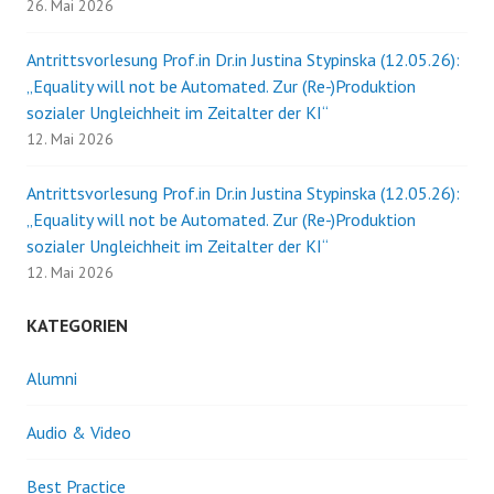
26. Mai 2026
Antrittsvorlesung Prof.in Dr.in Justina Stypinska (12.05.26):
„Equality will not be Automated. Zur (Re-)Produktion
sozialer Ungleichheit im Zeitalter der KI“
12. Mai 2026
Antrittsvorlesung Prof.in Dr.in Justina Stypinska (12.05.26):
„Equality will not be Automated. Zur (Re-)Produktion
sozialer Ungleichheit im Zeitalter der KI“
12. Mai 2026
KATEGORIEN
Alumni
Audio & Video
Best Practice