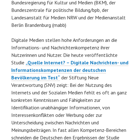
Bundesregierung für Kultur und Medien (BKM), der
Bundeszentrale für politische Bildung/bpb, der
Landesanstalt für Medien NRW und der Medienanstalt
Berlin Brandenburg (mabb)
Digitale Medien stellen hohe Anforderungen an die
Informations- und Nachrichtenkompetenz ihrer
Nutzerinnen und Nutzer. Die heute veröffentlichte
Studie
„Quelle Internet? – Digitale Nachrichten- und
Informationskompetenzen der deutschen
Bevölkerung im Test“
der Stiftung Neue
Verantwortung (SNV) zeigt: Bei der Nutzung des
Internets und der Sozialen Medien fehlt es oft an ganz
konkreten Kenntnissen und Fähigkeiten zur
Identifikation unabhängiger Informationen, von
Interessenkonflikten oder Werbung oder zur
Unterscheidung zwischen Nachrichten und
Meinungsbeiträgen. In fast allen Kompetenz-Bereichen
schneiden die Deutschen den Ergebnissen der Studie