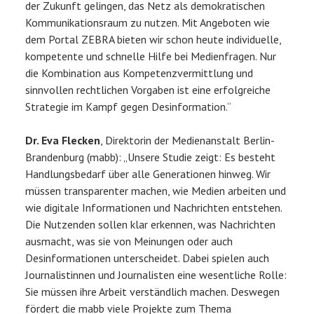
der Zukunft gelingen, das Netz als demokratischen
Kommunikationsraum zu nutzen. Mit Angeboten wie
dem Portal ZEBRA bieten wir schon heute individuelle,
kompetente und schnelle Hilfe bei Medienfragen. Nur
die Kombination aus Kompetenzvermittlung und
sinnvollen rechtlichen Vorgaben ist eine erfolgreiche
Strategie im Kampf gegen Desinformation.“
Dr. Eva Flecken
, Direktorin der Medienanstalt Berlin-
Brandenburg (mabb): „Unsere Studie zeigt: Es besteht
Handlungsbedarf über alle Generationen hinweg. Wir
müssen transparenter machen, wie Medien arbeiten und
wie digitale Informationen und Nachrichten entstehen.
Die Nutzenden sollen klar erkennen, was Nachrichten
ausmacht, was sie von Meinungen oder auch
Desinformationen unterscheidet. Dabei spielen auch
Journalistinnen und Journalisten eine wesentliche Rolle:
Sie müssen ihre Arbeit verständlich machen. Deswegen
fördert die mabb viele Projekte zum Thema