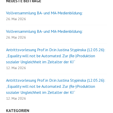
NEUESTE BEITRÄGE
Vollversammlung BA- und MA-Medienbildung:
26. Mai 2026
Vollversammlung BA- und MA-Medienbildung:
26. Mai 2026
Antrittsvorlesung Prof.in Dr.in Justina Stypinska (12.05.26):
„Equality will not be Automated. Zur (Re-)Produktion
sozialer Ungleichheit im Zeitalter der KI“
12. Mai 2026
Antrittsvorlesung Prof.in Dr.in Justina Stypinska (12.05.26):
„Equality will not be Automated. Zur (Re-)Produktion
sozialer Ungleichheit im Zeitalter der KI“
12. Mai 2026
KATEGORIEN