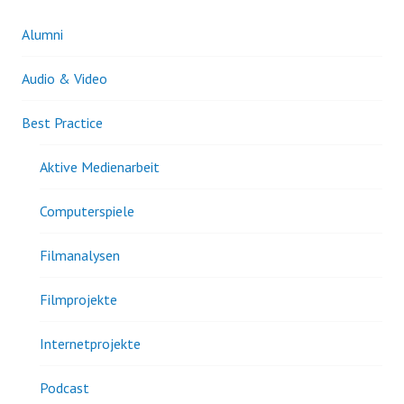
Alumni
Audio & Video
Best Practice
Aktive Medienarbeit
Computerspiele
Filmanalysen
Filmprojekte
Internetprojekte
Podcast