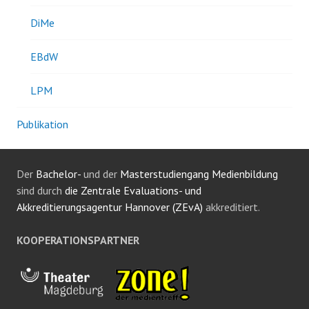
DiMe
EBdW
LPM
Publikation
Der
Bachelor-
und der
Masterstudiengang Medienbildung
sind durch
die Zentrale Evaluations- und
Akkreditierungsagentur Hannover (ZEvA)
akkreditiert.
KOOPERATIONSPARTNER