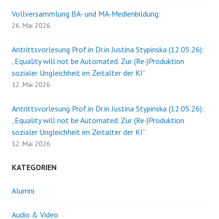
Vollversammlung BA- und MA-Medienbildung:
26. Mai 2026
Antrittsvorlesung Prof.in Dr.in Justina Stypinska (12.05.26):
„Equality will not be Automated. Zur (Re-)Produktion
sozialer Ungleichheit im Zeitalter der KI“
12. Mai 2026
Antrittsvorlesung Prof.in Dr.in Justina Stypinska (12.05.26):
„Equality will not be Automated. Zur (Re-)Produktion
sozialer Ungleichheit im Zeitalter der KI“
12. Mai 2026
KATEGORIEN
Alumni
Audio & Video