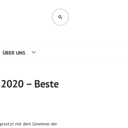
SUCHEN
ÜBER UNS
 2020 – Beste
tgesetzt mit dem Gewinner der