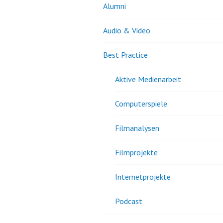
Alumni
Audio & Video
Best Practice
Aktive Medienarbeit
Computerspiele
Filmanalysen
Filmprojekte
Internetprojekte
Podcast