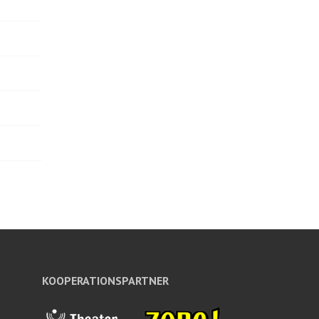
KOOPERATIONSPARTNER