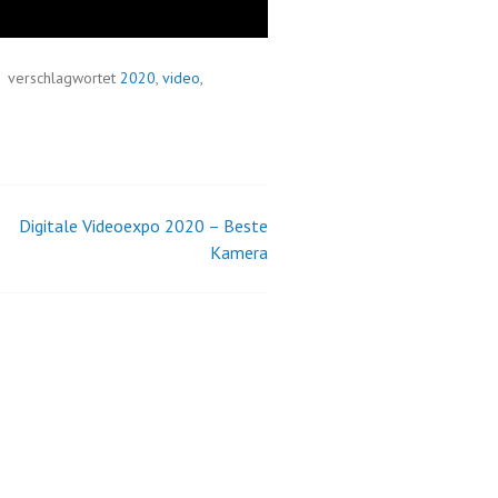
verschlagwortet
2020
,
video
,
Digitale Videoexpo 2020 – Beste
Kamera