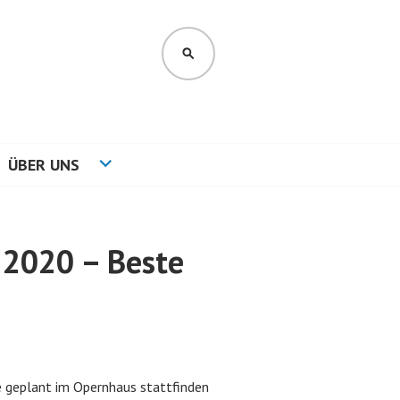
SUCHEN
ÜBER UNS
 2020 – Beste
ie geplant im Opernhaus stattfinden