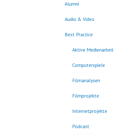
Alumni
Audio & Video
Best Practice
Aktive Medienarbeit
Computerspiele
Filmanalysen
Filmprojekte
Internetprojekte
Podcast