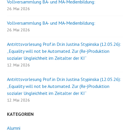
Vollversammlung BA- und MA-Medienbildung:
26. Mai 2026
Vollversammlung BA- und MA-Medienbildung:
26. Mai 2026
Antrittsvorlesung Prof.in Dr.in Justina Stypinska (12.05.26):
„Equality will not be Automated. Zur (Re-)Produktion
sozialer Ungleichheit im Zeitalter der KI“
12. Mai 2026
Antrittsvorlesung Prof.in Dr.in Justina Stypinska (12.05.26):
„Equality will not be Automated. Zur (Re-)Produktion
sozialer Ungleichheit im Zeitalter der KI“
12. Mai 2026
KATEGORIEN
Alumni