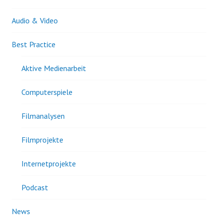
Audio & Video
Best Practice
Aktive Medienarbeit
Computerspiele
Filmanalysen
Filmprojekte
Internetprojekte
Podcast
News