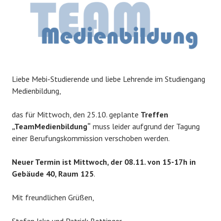
Liebe Mebi-Studierende und liebe Lehrende im Studiengang
Medienbildung,
das für Mittwoch, den 25.10. geplante
Treffen
„TeamMedienbildung“
muss leider aufgrund der Tagung
einer Berufungskommission verschoben werden.
Neuer Termin ist Mittwoch, der 08.11. von 15-17h in
Gebäude 40, Raum 125
.
Mit freundlichen Grüßen,