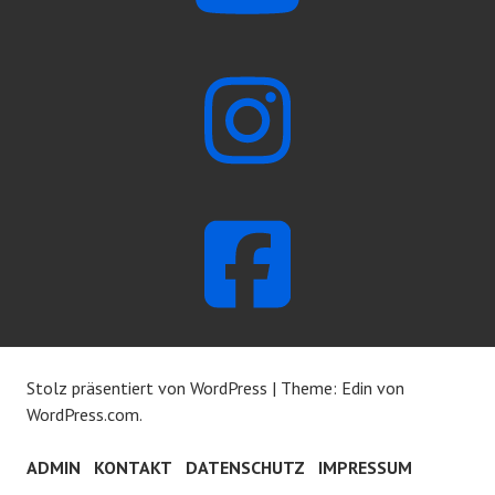
Stolz präsentiert von WordPress
|
Theme: Edin von
WordPress.com
.
ADMIN
KONTAKT
DATENSCHUTZ
IMPRESSUM