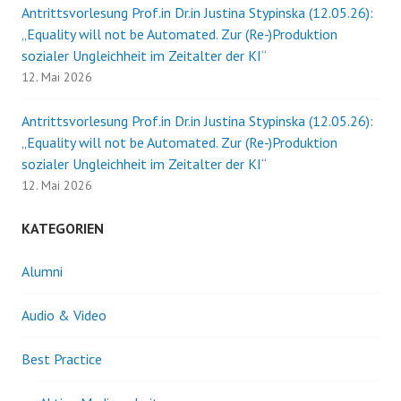
Antrittsvorlesung Prof.in Dr.in Justina Stypinska (12.05.26):
„Equality will not be Automated. Zur (Re-)Produktion
sozialer Ungleichheit im Zeitalter der KI“
12. Mai 2026
Antrittsvorlesung Prof.in Dr.in Justina Stypinska (12.05.26):
„Equality will not be Automated. Zur (Re-)Produktion
sozialer Ungleichheit im Zeitalter der KI“
12. Mai 2026
KATEGORIEN
Alumni
Audio & Video
Best Practice