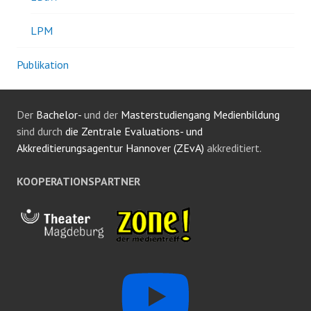
LPM
Publikation
Der
Bachelor-
und der
Masterstudiengang Medienbildung
sind durch
die Zentrale Evaluations- und
Akkreditierungsagentur Hannover (ZEvA)
akkreditiert.
KOOPERATIONSPARTNER