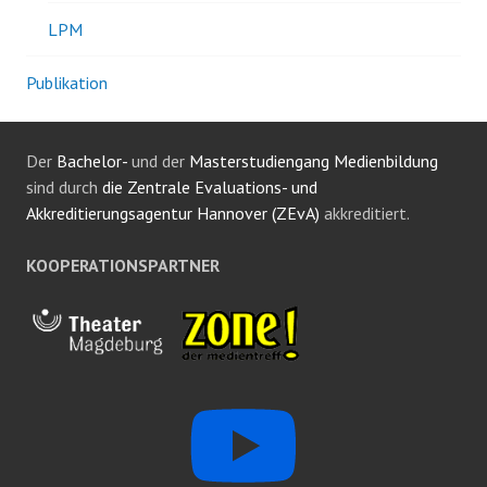
LPM
Publikation
Der
Bachelor-
und der
Masterstudiengang Medienbildung
sind durch
die Zentrale Evaluations- und
Akkreditierungsagentur Hannover (ZEvA)
akkreditiert.
KOOPERATIONSPARTNER