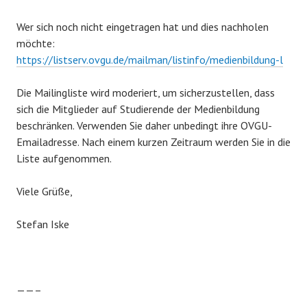
Wer sich noch nicht eingetragen hat und dies nachholen
möchte:
https://listserv.ovgu.de/mailman/listinfo/medienbildung-l
Die Mailingliste wird moderiert, um sicherzustellen, dass
sich die Mitglieder auf Studierende der Medienbildung
beschränken. Verwenden Sie daher unbedingt ihre OVGU-
Emailadresse. Nach einem kurzen Zeitraum werden Sie in die
Liste aufgenommen.
Viele Grüße,
Stefan Iske
——–