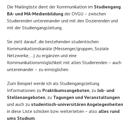
Die Mailingliste dient der Kommunikation im
Studiengang
BA- und MA-Medienbildung
der OVGU – zwischen
Studierenden untereinander und mit den Dozierenden und
mit der Studiengangsleitung.
Sie zielt darauf, die bestehenden studentischen
Kommunikationskanäle (Messenger/gruppen, Soziale
Netzwerke, …) zu ergänzen und eine
Kommunikationsmöglichkeit mit allen Studierenden – auch
untereinander – zu ermöglichen.
Zum Beispiel werde ich als Studiengangsleitung
Informationen zu
Praktikumsangeboten
, zu
Job- und
Stellenangeboten
, zu
Tagungen und Veranstaltungen
und auch zu
studentisch-universitären Angelegenheiten
in diese Liste schicken bzw. weiterleiten – also
alles rund
ums Studium
.