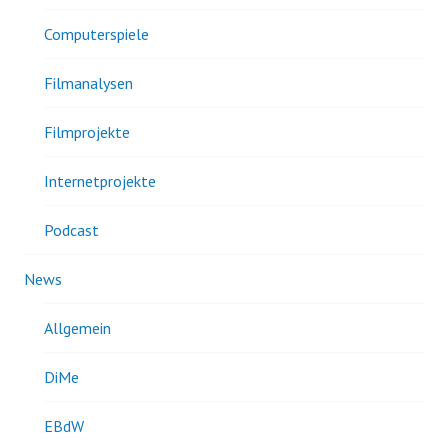
Computerspiele
Filmanalysen
Filmprojekte
Internetprojekte
Podcast
News
Allgemein
DiMe
EBdW