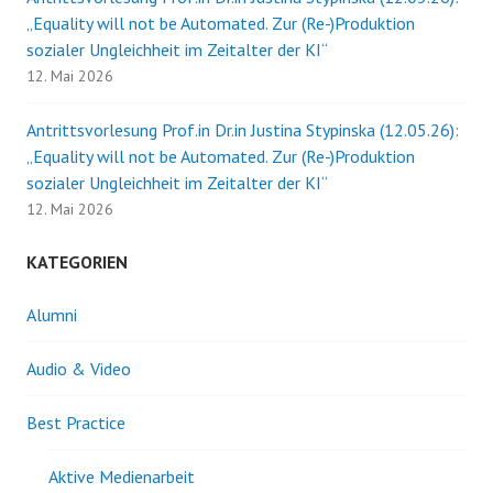
„Equality will not be Automated. Zur (Re-)Produktion
sozialer Ungleichheit im Zeitalter der KI“
12. Mai 2026
Antrittsvorlesung Prof.in Dr.in Justina Stypinska (12.05.26):
„Equality will not be Automated. Zur (Re-)Produktion
sozialer Ungleichheit im Zeitalter der KI“
12. Mai 2026
KATEGORIEN
Alumni
Audio & Video
Best Practice
Aktive Medienarbeit