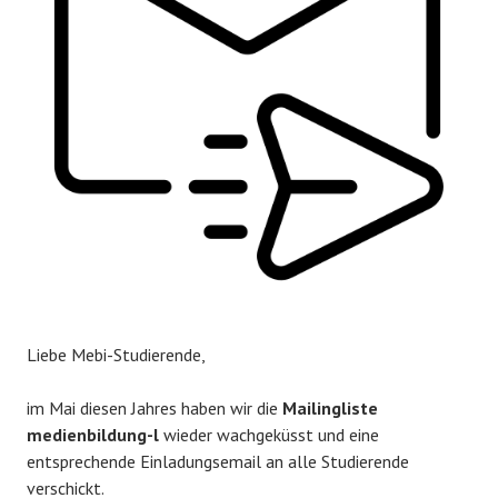
Liebe Mebi-Studierende,
im Mai diesen Jahres haben wir die
Mailingliste
medienbildung-l
wieder wachgeküsst und eine
entsprechende Einladungsemail an alle Studierende
verschickt.