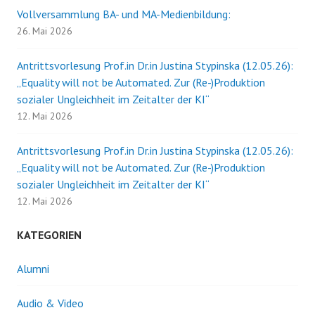
Vollversammlung BA- und MA-Medienbildung:
26. Mai 2026
Antrittsvorlesung Prof.in Dr.in Justina Stypinska (12.05.26):
„Equality will not be Automated. Zur (Re-)Produktion
sozialer Ungleichheit im Zeitalter der KI“
12. Mai 2026
Antrittsvorlesung Prof.in Dr.in Justina Stypinska (12.05.26):
„Equality will not be Automated. Zur (Re-)Produktion
sozialer Ungleichheit im Zeitalter der KI“
12. Mai 2026
KATEGORIEN
Alumni
Audio & Video