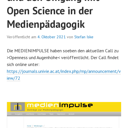
Open Science in der
Medienpädagogik
Veröffentlicht am
4. Oktober 2021
von
Stefan Iske
Die MEDIENIMPULSE haben soeben den aktuellen Call zu
>Openness und Augenhöhe< veröffentlicht. Der Call findet
sich online unter:
https://journals.univie.ac.at/index.php/mp/announcement/v
iew/72